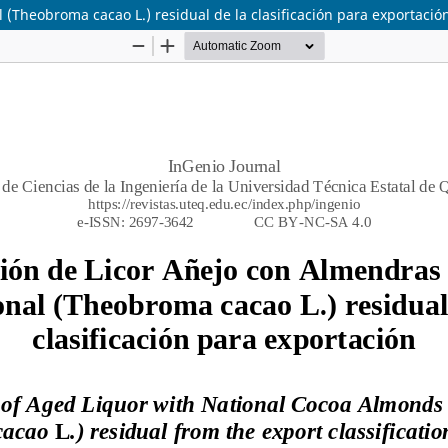
(Theobroma cacao L.) residual de la clasificación para exportació