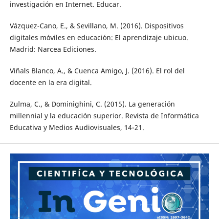
investigación en Internet. Educar.
Vázquez-Cano, E., & Sevillano, M. (2016). Dispositivos
digitales móviles en educación: El aprendizaje ubicuo.
Madrid: Narcea Ediciones.
Viñals Blanco, A., & Cuenca Amigo, J. (2016). El rol del
docente en la era digital.
Zulma, C., & Dominighini, C. (2015). La generación
millennial y la educación superior. Revista de Informática
Educativa y Medios Audiovisuales, 14-21.