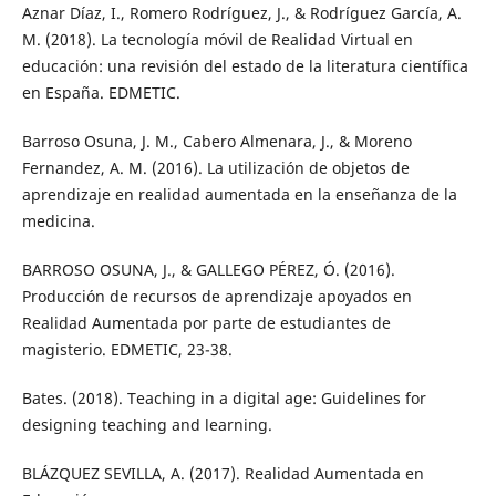
Aznar Díaz, I., Romero Rodríguez, J., & Rodríguez García, A.
M. (2018). La tecnología móvil de Realidad Virtual en
educación: una revisión del estado de la literatura científica
en España. EDMETIC.
Barroso Osuna, J. M., Cabero Almenara, J., & Moreno
Fernandez, A. M. (2016). La utilización de objetos de
aprendizaje en realidad aumentada en la enseñanza de la
medicina.
BARROSO OSUNA, J., & GALLEGO PÉREZ, Ó. (2016).
Producción de recursos de aprendizaje apoyados en
Realidad Aumentada por parte de estudiantes de
magisterio. EDMETIC, 23-38.
Bates. (2018). Teaching in a digital age: Guidelines for
designing teaching and learning.
BLÁZQUEZ SEVILLA, A. (2017). Realidad Aumentada en