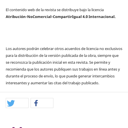
El contenido web de la revista se distribuye bajo la licencia
Atribución-NoComercial-CompartirIgual 4.0 Internacional.
Los autores podrán celebrar otros acuerdos de licencia no exclusivos
para la distribución de la versión publicada de la obra, siempre que
se reconozca la publicación inicial en esta revista. Se permite y
recomienda que los autores publiquen sus trabajos en línea antes y
durante el proceso de envío, lo que puede generar intercambios
interesantes y aumentar las citas del trabajo publicado.