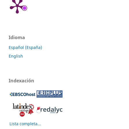
Idioma
Español (España)
English
Indexación
Lista completa...