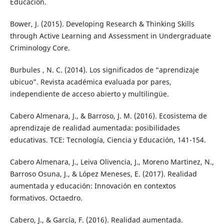
Educación.
Bower, J. (2015). Developing Research & Thinking Skills
through Active Learning and Assessment in Undergraduate
Criminology Core.
Burbules , N. C. (2014). Los significados de “aprendizaje
ubicuo”. Revista académica evaluada por pares,
independiente de acceso abierto y multilingüe.
Cabero Almenara, J., & Barroso, J. M. (2016). Ecosistema de
aprendizaje de realidad aumentada: posibilidades
educativas. TCE: Tecnología, Ciencia y Educación, 141-154.
Cabero Almenara, J., Leiva Olivencia, J., Moreno Martinez, N.,
Barroso Osuna, J., & López Meneses, E. (2017). Realidad
aumentada y educación: Innovación en contextos
formativos. Octaedro.
Cabero, J., & García, F. (2016). Realidad aumentada.