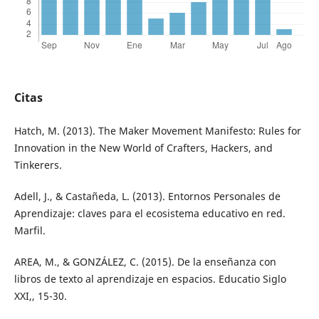
Citas
Hatch, M. (2013). The Maker Movement Manifesto: Rules for
Innovation in the New World of Crafters, Hackers, and
Tinkerers.
Adell, J., & Castañeda, L. (2013). Entornos Personales de
Aprendizaje: claves para el ecosistema educativo en red.
Marfil.
AREA, M., & GONZÁLEZ, C. (2015). De la enseñanza con
libros de texto al aprendizaje en espacios. Educatio Siglo
XXI,, 15-30.