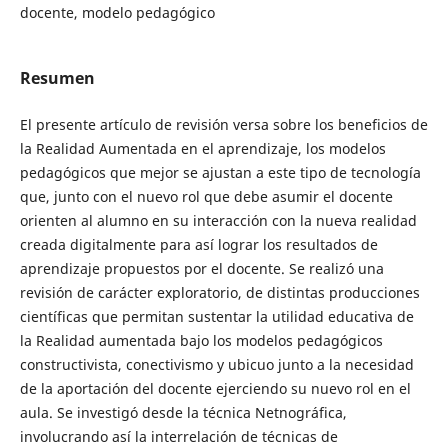
docente, modelo pedagógico
Resumen
El presente artículo de revisión versa sobre los beneficios de
la Realidad Aumentada en el aprendizaje, los modelos
pedagógicos que mejor se ajustan a este tipo de tecnología
que, junto con el nuevo rol que debe asumir el docente
orienten al alumno en su interacción con la nueva realidad
creada digitalmente para así lograr los resultados de
aprendizaje propuestos por el docente. Se realizó una
revisión de carácter exploratorio, de distintas producciones
científicas que permitan sustentar la utilidad educativa de
la Realidad aumentada bajo los modelos pedagógicos
constructivista, conectivismo y ubicuo junto a la necesidad
de la aportación del docente ejerciendo su nuevo rol en el
aula. Se investigó desde la técnica Netnográfica,
involucrando así la interrelación de técnicas de