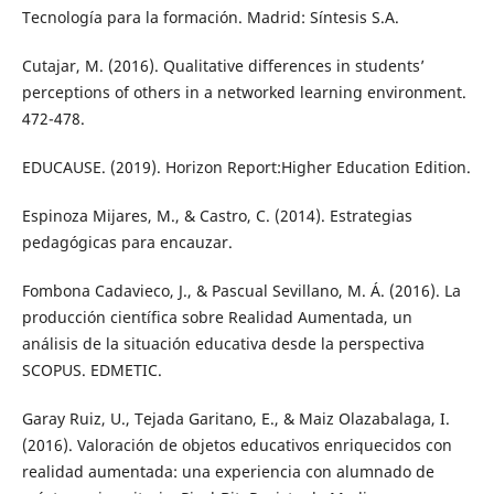
Tecnología para la formación. Madrid: Síntesis S.A.
Cutajar, M. (2016). Qualitative differences in students’
perceptions of others in a networked learning environment.
472-478.
EDUCAUSE. (2019). Horizon Report:Higher Education Edition.
Espinoza Mijares, M., & Castro, C. (2014). Estrategias
pedagógicas para encauzar.
Fombona Cadavieco, J., & Pascual Sevillano, M. Á. (2016). La
producción científica sobre Realidad Aumentada, un
análisis de la situación educativa desde la perspectiva
SCOPUS. EDMETIC.
Garay Ruiz, U., Tejada Garitano, E., & Maiz Olazabalaga, I.
(2016). Valoración de objetos educativos enriquecidos con
realidad aumentada: una experiencia con alumnado de