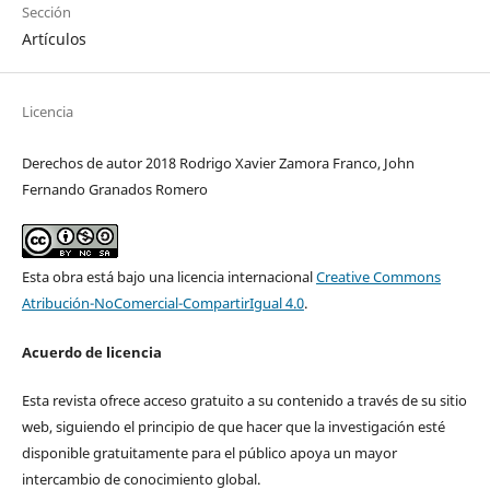
Sección
Artículos
Licencia
Derechos de autor 2018 Rodrigo Xavier Zamora Franco, John
Fernando Granados Romero
Esta obra está bajo una licencia internacional
Creative Commons
Atribución-NoComercial-CompartirIgual 4.0
.
Acuerdo de licencia
Esta revista ofrece acceso gratuito a su contenido a través de su sitio
web, siguiendo el principio de que hacer que la investigación esté
disponible gratuitamente para el público apoya un mayor
intercambio de conocimiento global.