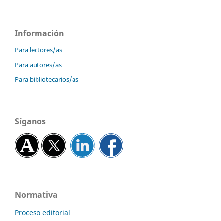
Información
Para lectores/as
Para autores/as
Para bibliotecarios/as
Síganos
Normativa
Proceso editorial