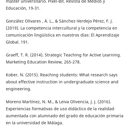
máster universitario. Pixel-Bit. Revista de Medios y
Educación, 19-31.
González Olivares , Á. L., & Sánchez-Verdejo Pérez, F. J.
(2019). La competencia intercultural y la competencia en
comunicación lingüística en nuestros días: El Aprendizaje
Global. 191.
Graeff, T. R. (2014). Strategic Teaching for Active Learning.
Marketing Education Review, 265-278.
Kober, N. (2015). Reaching students: What research says
about effective instruction in undergraduate science and
engineering.
Moreno Martínez, N. M., & Leiva Olivencia, J. J. (2016).
Experiencias formativas de uso didáctico de la realidad
aumentada con alumnado del grado de educación primaria
en la universidad de Málaga.