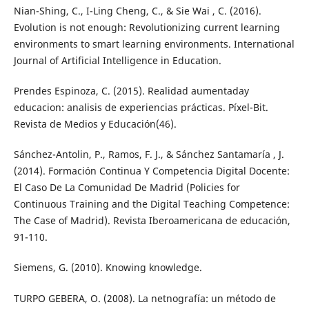
Nian-Shing, C., I-Ling Cheng, C., & Sie Wai , C. (2016).
Evolution is not enough: Revolutionizing current learning
environments to smart learning environments. International
Journal of Artificial Intelligence in Education.
Prendes Espinoza, C. (2015). Realidad aumentaday
educacion: analisis de experiencias prácticas. Píxel-Bit.
Revista de Medios y Educación(46).
Sánchez-Antolin, P., Ramos, F. J., & Sánchez Santamaría , J.
(2014). Formación Continua Y Competencia Digital Docente:
El Caso De La Comunidad De Madrid (Policies for
Continuous Training and the Digital Teaching Competence:
The Case of Madrid). Revista Iberoamericana de educación,
91-110.
Siemens, G. (2010). Knowing knowledge.
TURPO GEBERA, O. (2008). La netnografía: un método de