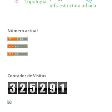
Topología
infraestructura urbana
Número actual
Contador de Visitas