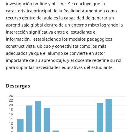
investigación on-line y off-line. Se concluye que la
característica principal de la Realidad Aumentada como
recurso dentro del aula es la capacidad de generar un
aprendizaje global dentro de un entorno mixto logrando la
interacción significativa entre el estudiante e
información, estableciendo los modelos pedagógicos
constructivista, ubicuo y conectivista como los más
adecuados ya que el alumno se convierte en actor
importante de su aprendizaje, y el docente redefine su rol
para suplir las necesidades educativas del estudiante.
Descargas