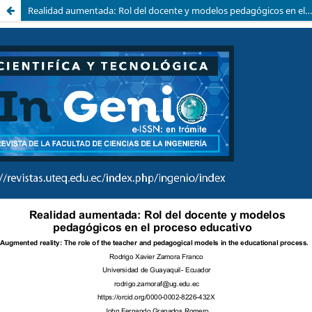
Realidad aumentada: Rol del docente y modelos pedagógicos en el proceso educativo