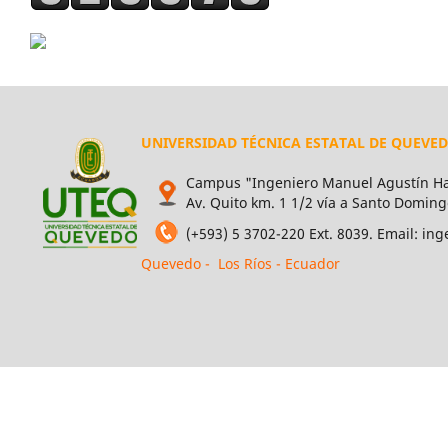
UNIVERSIDAD TÉCNICA ESTATAL DE QUEVE
Campus "Ingeniero Manuel Agustín Ha
Av. Quito km. 1 1/2 vía a Santo Doming
(+593) 5 3702-220 Ext. 8039. Email: i
Quevedo - Los Ríos - Ecuador