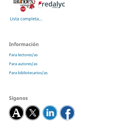
Lista completa...
Información
Para lectores/as
Para autores/as
Para bibliotecarios/as
Síganos