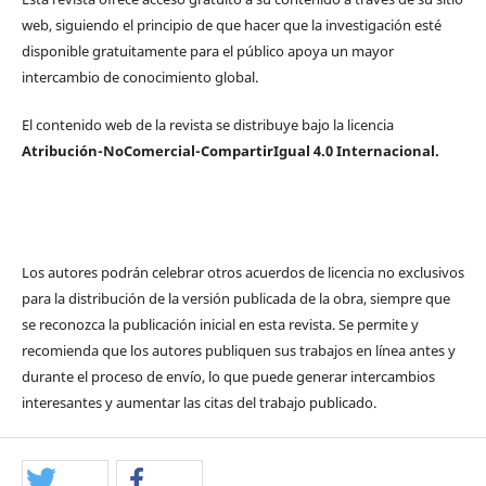
web, siguiendo el principio de que hacer que la investigación esté
disponible gratuitamente para el público apoya un mayor
intercambio de conocimiento global.
El contenido web de la revista se distribuye bajo la licencia
Atribución-NoComercial-CompartirIgual 4.0 Internacional.
Los autores podrán celebrar otros acuerdos de licencia no exclusivos
para la distribución de la versión publicada de la obra, siempre que
se reconozca la publicación inicial en esta revista. Se permite y
recomienda que los autores publiquen sus trabajos en línea antes y
durante el proceso de envío, lo que puede generar intercambios
interesantes y aumentar las citas del trabajo publicado.