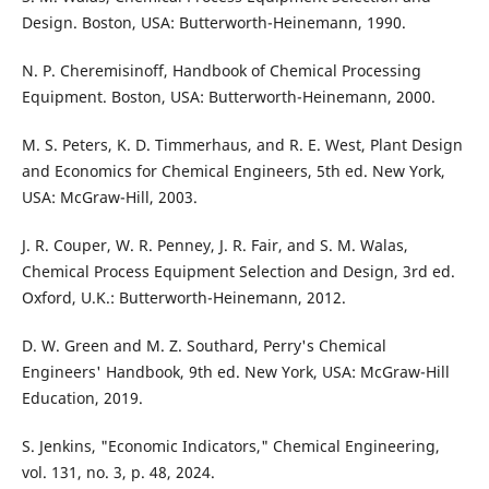
Design. Boston, USA: Butterworth-Heinemann, 1990.
N. P. Cheremisinoff, Handbook of Chemical Processing
Equipment. Boston, USA: Butterworth-Heinemann, 2000.
M. S. Peters, K. D. Timmerhaus, and R. E. West, Plant Design
and Economics for Chemical Engineers, 5th ed. New York,
USA: McGraw-Hill, 2003.
J. R. Couper, W. R. Penney, J. R. Fair, and S. M. Walas,
Chemical Process Equipment Selection and Design, 3rd ed.
Oxford, U.K.: Butterworth-Heinemann, 2012.
D. W. Green and M. Z. Southard, Perry's Chemical
Engineers' Handbook, 9th ed. New York, USA: McGraw-Hill
Education, 2019.
S. Jenkins, "Economic Indicators," Chemical Engineering,
vol. 131, no. 3, p. 48, 2024.