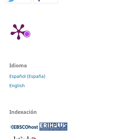
Idioma
Español (España)
English
Indexación