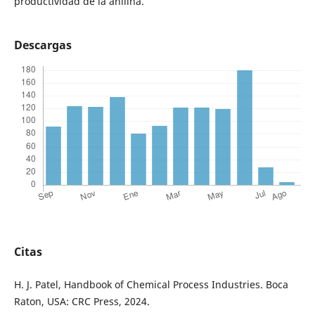
productividad de la anilina.
Descargas
Citas
H. J. Patel, Handbook of Chemical Process Industries. Boca
Raton, USA: CRC Press, 2024.