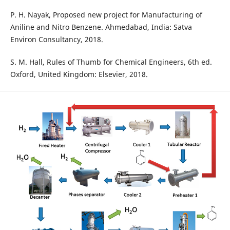
P. H. Nayak, Proposed new project for Manufacturing of
Aniline and Nitro Benzene. Ahmedabad, India: Satva
Environ Consultancy, 2018.
S. M. Hall, Rules of Thumb for Chemical Engineers, 6th ed.
Oxford, United Kingdom: Elsevier, 2018.