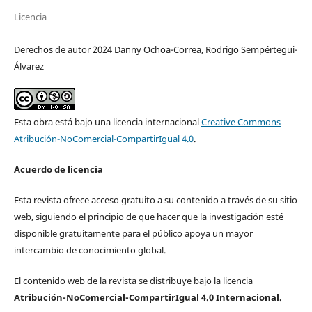
Licencia
Derechos de autor 2024 Danny Ochoa-Correa, Rodrigo Sempértegui-
Álvarez
Esta obra está bajo una licencia internacional
Creative Commons
Atribución-NoComercial-CompartirIgual 4.0
.
Acuerdo de licencia
Esta revista ofrece acceso gratuito a su contenido a través de su sitio
web, siguiendo el principio de que hacer que la investigación esté
disponible gratuitamente para el público apoya un mayor
intercambio de conocimiento global.
El contenido web de la revista se distribuye bajo la licencia
Atribución-NoComercial-CompartirIgual 4.0 Internacional.