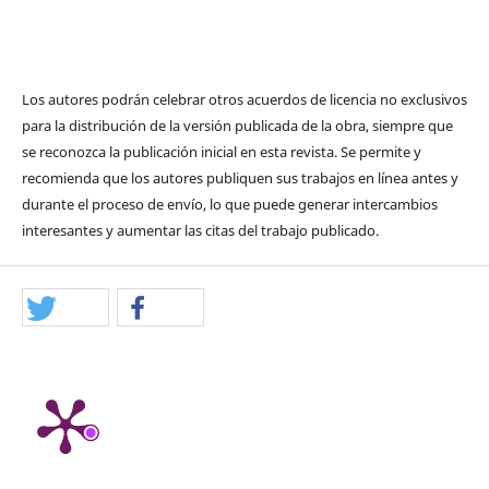
Los autores podrán celebrar otros acuerdos de licencia no exclusivos
para la distribución de la versión publicada de la obra, siempre que
se reconozca la publicación inicial en esta revista. Se permite y
recomienda que los autores publiquen sus trabajos en línea antes y
durante el proceso de envío, lo que puede generar intercambios
interesantes y aumentar las citas del trabajo publicado.