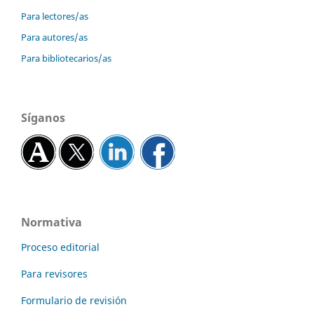
Para lectores/as
Para autores/as
Para bibliotecarios/as
Síganos
Normativa
Proceso editorial
Para revisores
Formulario de revisión