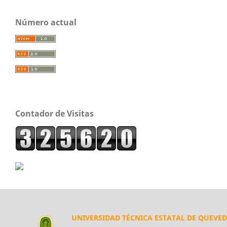
Número actual
Contador de Visitas
UNIVERSIDAD TÉCNICA ESTATAL DE QUEVE