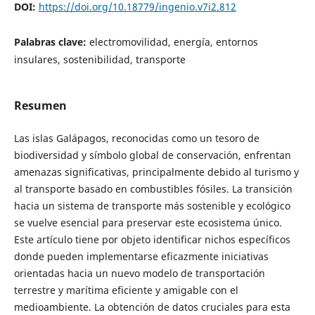
DOI:
https://doi.org/10.18779/ingenio.v7i2.812
Palabras clave:
electromovilidad, energía, entornos
insulares, sostenibilidad, transporte
Resumen
Las islas Galápagos, reconocidas como un tesoro de
biodiversidad y símbolo global de conservación, enfrentan
amenazas significativas, principalmente debido al turismo y
al transporte basado en combustibles fósiles. La transición
hacia un sistema de transporte más sostenible y ecológico
se vuelve esencial para preservar este ecosistema único.
Este artículo tiene por objeto identificar nichos específicos
donde pueden implementarse eficazmente iniciativas
orientadas hacia un nuevo modelo de transportación
terrestre y marítima eficiente y amigable con el
medioambiente. La obtención de datos cruciales para esta