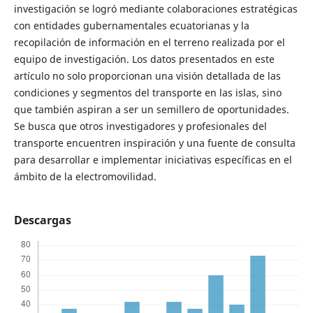
investigación se logró mediante colaboraciones estratégicas
con entidades gubernamentales ecuatorianas y la
recopilación de información en el terreno realizada por el
equipo de investigación. Los datos presentados en este
artículo no solo proporcionan una visión detallada de las
condiciones y segmentos del transporte en las islas, sino
que también aspiran a ser un semillero de oportunidades.
Se busca que otros investigadores y profesionales del
transporte encuentren inspiración y una fuente de consulta
para desarrollar e implementar iniciativas específicas en el
ámbito de la electromovilidad.
Descargas