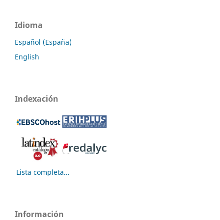
Idioma
Español (España)
English
Indexación
Lista completa...
Información