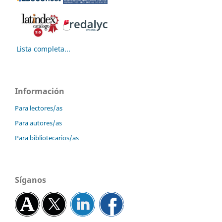
Lista completa...
Información
Para lectores/as
Para autores/as
Para bibliotecarios/as
Síganos