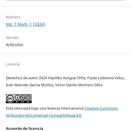
Número
Vol. 7 Núm. 1 (2024)
Sección
Artículos
Licencia
Derechos de autor 2024 Hipólito Azogue Ortiz, Paola Ledesma Veloz,
Iván Marcelo García Muñoz, Víctor Danilo Montero Silva
Esta obra está bajo una licencia internacional
Creative Commons
Atribución-NoComercial-CompartirIgual 4.0
.
Acuerdo de licencia