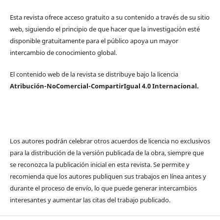
Esta revista ofrece acceso gratuito a su contenido a través de su sitio
web, siguiendo el principio de que hacer que la investigación esté
disponible gratuitamente para el público apoya un mayor
intercambio de conocimiento global.
El contenido web de la revista se distribuye bajo la licencia
Atribución-NoComercial-CompartirIgual 4.0 Internacional.
Los autores podrán celebrar otros acuerdos de licencia no exclusivos
para la distribución de la versión publicada de la obra, siempre que
se reconozca la publicación inicial en esta revista. Se permite y
recomienda que los autores publiquen sus trabajos en línea antes y
durante el proceso de envío, lo que puede generar intercambios
interesantes y aumentar las citas del trabajo publicado.