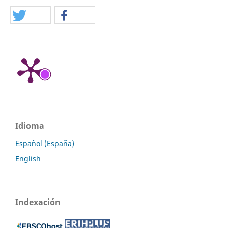
Idioma
Español (España)
English
Indexación