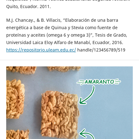
Quito, Ecuador. 2011.
M.J. Chancay., & B. Villacis, “Elaboración de una barra
energética a base de Quinua y Stevia como fuente de
proteínas y aceites (omega 6 y omega 3)”, Tesis de Grado,
Universidad Laica Eloy Alfaro de Manabí, Ecuador, 2016.
https://repositorio.uleam.edu.ec/
handle/123456789/519