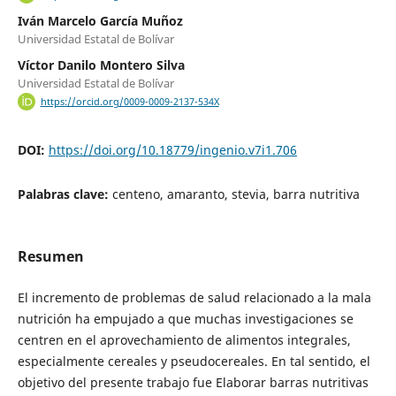
Iván Marcelo García Muñoz
Universidad Estatal de Bolívar
Víctor Danilo Montero Silva
Universidad Estatal de Bolívar
https://orcid.org/0009-0009-2137-534X
DOI:
https://doi.org/10.18779/ingenio.v7i1.706
Palabras clave:
centeno, amaranto, stevia, barra nutritiva
Resumen
El incremento de problemas de salud relacionado a la mala
nutrición ha empujado a que muchas investigaciones se
centren en el aprovechamiento de alimentos integrales,
especialmente cereales y pseudocereales. En tal sentido, el
objetivo del presente trabajo fue Elaborar barras nutritivas