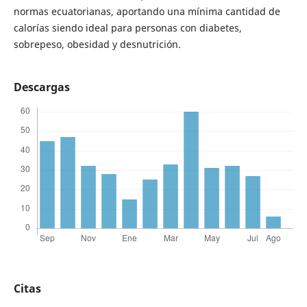
normas ecuatorianas, aportando una mínima cantidad de
calorías siendo ideal para personas con diabetes,
sobrepeso, obesidad y desnutrición.
Descargas
Citas