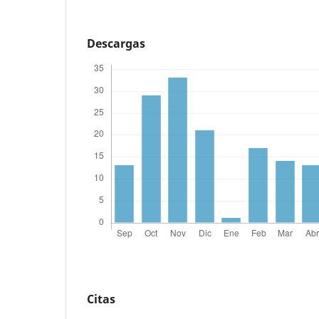
Descargas
Citas