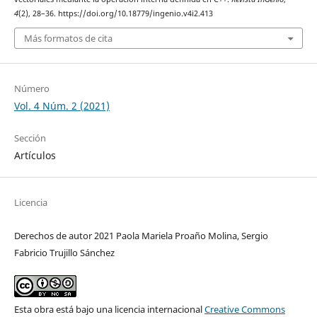
4
(2), 28–36. https://doi.org/10.18779/ingenio.v4i2.413
Más formatos de cita
Número
Vol. 4 Núm. 2 (2021)
Sección
Artículos
Licencia
Derechos de autor 2021 Paola Mariela Proaño Molina, Sergio
Fabricio Trujillo Sánchez
Esta obra está bajo una licencia internacional
Creative Commons