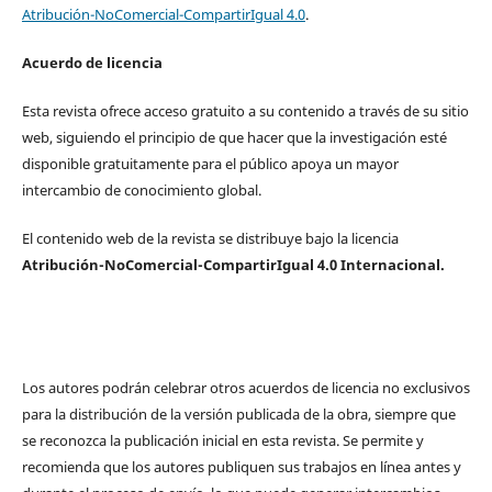
Atribución-NoComercial-CompartirIgual 4.0
.
Acuerdo de licencia
Esta revista ofrece acceso gratuito a su contenido a través de su sitio
web, siguiendo el principio de que hacer que la investigación esté
disponible gratuitamente para el público apoya un mayor
intercambio de conocimiento global.
El contenido web de la revista se distribuye bajo la licencia
Atribución-NoComercial-CompartirIgual 4.0 Internacional.
Los autores podrán celebrar otros acuerdos de licencia no exclusivos
para la distribución de la versión publicada de la obra, siempre que
se reconozca la publicación inicial en esta revista. Se permite y
recomienda que los autores publiquen sus trabajos en línea antes y