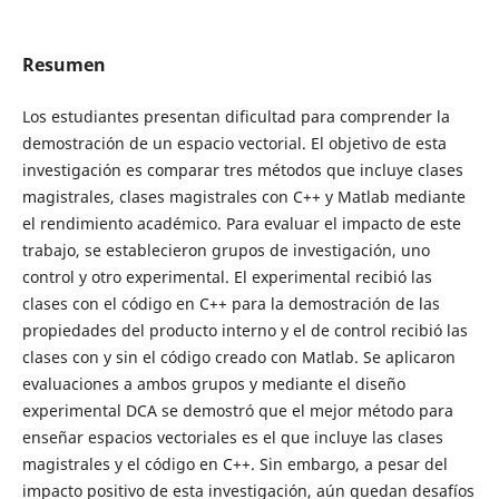
Resumen
Los estudiantes presentan dificultad para comprender la
demostración de un espacio vectorial. El objetivo de esta
investigación es comparar tres métodos que incluye clases
magistrales, clases magistrales con C++ y Matlab mediante
el rendimiento académico. Para evaluar el impacto de este
trabajo, se establecieron grupos de investigación, uno
control y otro experimental. El experimental recibió las
clases con el código en C++ para la demostración de las
propiedades del producto interno y el de control recibió las
clases con y sin el código creado con Matlab. Se aplicaron
evaluaciones a ambos grupos y mediante el diseño
experimental DCA se demostró que el mejor método para
enseñar espacios vectoriales es el que incluye las clases
magistrales y el código en C++. Sin embargo, a pesar del
impacto positivo de esta investigación, aún quedan desafíos