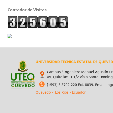
Contador de Visitas
UNIVERSIDAD TÉCNICA ESTATAL DE QUEVE
Campus "Ingeniero Manuel Agustín Ha
Av. Quito km. 1 1/2 vía a Santo Doming
(+593) 5 3702-220 Ext. 8039. Email: i
Quevedo - Los Ríos - Ecuador