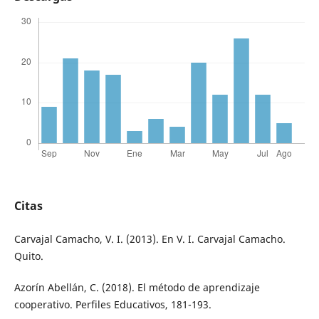
Citas
Carvajal Camacho, V. I. (2013). En V. I. Carvajal Camacho.
Quito.
Azorín Abellán, C. (2018). El método de aprendizaje
cooperativo. Perfiles Educativos, 181-193.