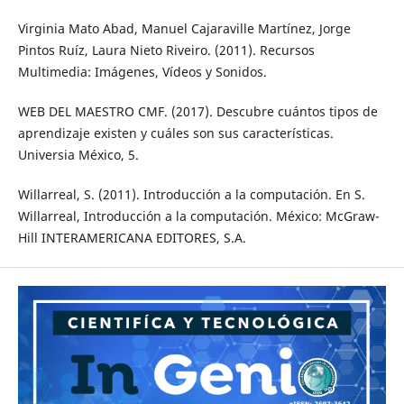
Virginia Mato Abad, Manuel Cajaraville Martínez, Jorge
Pintos Ruíz, Laura Nieto Riveiro. (2011). Recursos
Multimedia: Imágenes, Vídeos y Sonidos.
WEB DEL MAESTRO CMF. (2017). Descubre cuántos tipos de
aprendizaje existen y cuáles son sus características.
Universia México, 5.
Willarreal, S. (2011). Introducción a la computación. En S.
Willarreal, Introducción a la computación. México: McGraw-
Hill INTERAMERICANA EDITORES, S.A.