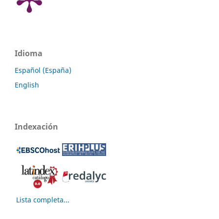
Idioma
Español (España)
English
Indexación
Lista completa...