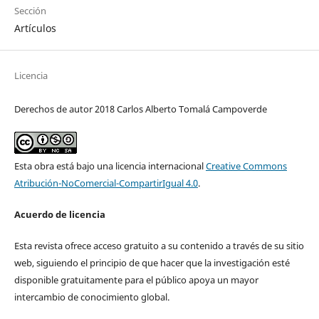
Sección
Artículos
Licencia
Derechos de autor 2018 Carlos Alberto Tomalá Campoverde
Esta obra está bajo una licencia internacional
Creative Commons
Atribución-NoComercial-CompartirIgual 4.0
.
Acuerdo de licencia
Esta revista ofrece acceso gratuito a su contenido a través de su sitio
web, siguiendo el principio de que hacer que la investigación esté
disponible gratuitamente para el público apoya un mayor
intercambio de conocimiento global.