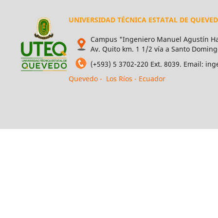
UNIVERSIDAD TÉCNICA ESTATAL DE QUEVE
Campus "Ingeniero Manuel Agustín Ha
Av. Quito km. 1 1/2 vía a Santo Doming
(+593) 5 3702-220 Ext. 8039. Email: i
Quevedo - Los Ríos - Ecuador