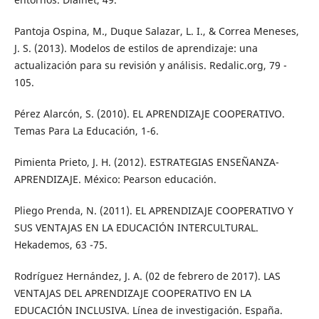
Pantoja Ospina, M., Duque Salazar, L. I., & Correa Meneses,
J. S. (2013). Modelos de estilos de aprendizaje: una
actualización para su revisión y análisis. Redalic.org, 79 -
105.
Pérez Alarcón, S. (2010). EL APRENDIZAJE COOPERATIVO.
Temas Para La Educación, 1-6.
Pimienta Prieto, J. H. (2012). ESTRATEGIAS ENSEÑANZA-
APRENDIZAJE. México: Pearson educación.
Pliego Prenda, N. (2011). EL APRENDIZAJE COOPERATIVO Y
SUS VENTAJAS EN LA EDUCACIÓN INTERCULTURAL.
Hekademos, 63 -75.
Rodríguez Hernández, J. A. (02 de febrero de 2017). LAS
VENTAJAS DEL APRENDIZAJE COOPERATIVO EN LA
EDUCACIÓN INCLUSIVA. Línea de investigación. España.