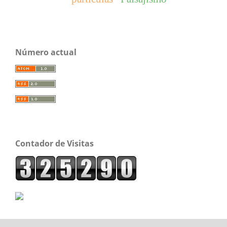
Número actual
Contador de Visitas