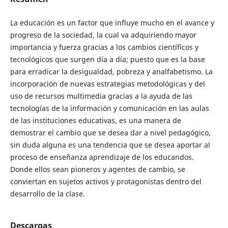
La educación es un factor que influye mucho en el avance y
progreso de la sociedad, la cual va adquiriendo mayor
importancia y fuerza gracias a los cambios científicos y
tecnológicos que surgen día a día; puesto que es la base
para erradicar la desigualdad, pobreza y analfabetismo. La
incorporación de nuevas estrategias metodológicas y del
uso de recursos multimedia gracias a la ayuda de las
tecnologías de la información y comunicación en las aulas
de las instituciones educativas, es una manera de
demostrar el cambio que se desea dar a nivel pedagógico,
sin duda alguna es una tendencia que se desea aportar al
proceso de enseñanza aprendizaje de los educandos.
Donde ellos sean pioneros y agentes de cambio, se
conviertan en sujetos activos y protagonistas dentro del
desarrollo de la clase.
Descargas