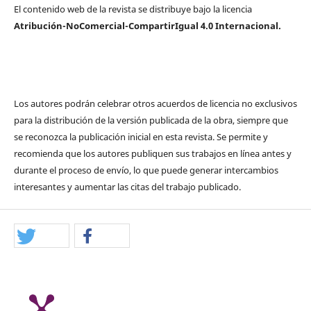
El contenido web de la revista se distribuye bajo la licencia
Atribución-NoComercial-CompartirIgual 4.0 Internacional.
Los autores podrán celebrar otros acuerdos de licencia no exclusivos
para la distribución de la versión publicada de la obra, siempre que
se reconozca la publicación inicial en esta revista. Se permite y
recomienda que los autores publiquen sus trabajos en línea antes y
durante el proceso de envío, lo que puede generar intercambios
interesantes y aumentar las citas del trabajo publicado.