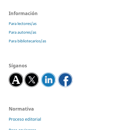
Información
Para lectores/as
Para autores/as
Para bibliotecarios/as
Síganos
Normativa
Proceso editorial