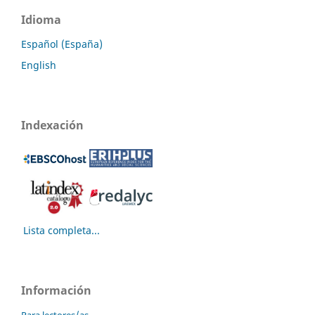
Idioma
Español (España)
English
Indexación
Lista completa...
Información