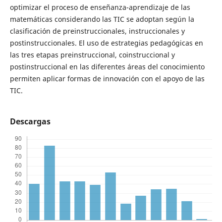
optimizar el proceso de enseñanza-aprendizaje de las
matemáticas considerando las TIC se adoptan según la
clasificación de preinstruccionales, instruccionales y
postinstruccionales. El uso de estrategias pedagógicas en
las tres etapas preinstruccional, coinstruccional y
postinstruccional en las diferentes áreas del conocimiento
permiten aplicar formas de innovación con el apoyo de las
TIC.
Descargas