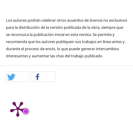
Los autores podrán celebrar otros acuerdos de licencia no exclusivos
para la distribución de la versión publicada de la obra, siempre que
se reconozca la publicación inicial en esta revista. Se permite y
recomienda que los autores publiquen sus trabajos en línea antes y
durante el proceso de envío, lo que puede generar intercambios
interesantes y aumentar las citas del trabajo publicado.