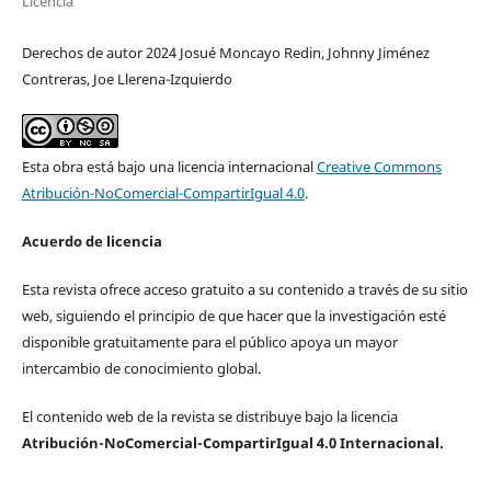
Licencia
Derechos de autor 2024 Josué Moncayo Redin, Johnny Jiménez
Contreras, Joe Llerena-Izquierdo
Esta obra está bajo una licencia internacional
Creative Commons
Atribución-NoComercial-CompartirIgual 4.0
.
Acuerdo de licencia
Esta revista ofrece acceso gratuito a su contenido a través de su sitio
web, siguiendo el principio de que hacer que la investigación esté
disponible gratuitamente para el público apoya un mayor
intercambio de conocimiento global.
El contenido web de la revista se distribuye bajo la licencia
Atribución-NoComercial-CompartirIgual 4.0 Internacional.