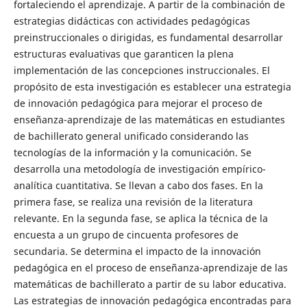
fortaleciendo el aprendizaje. A partir de la combinación de
estrategias didácticas con actividades pedagógicas
preinstruccionales o dirigidas, es fundamental desarrollar
estructuras evaluativas que garanticen la plena
implementación de las concepciones instruccionales. El
propósito de esta investigación es establecer una estrategia
de innovación pedagógica para mejorar el proceso de
enseñanza-aprendizaje de las matemáticas en estudiantes
de bachillerato general unificado considerando las
tecnologías de la información y la comunicación. Se
desarrolla una metodología de investigación empírico-
analítica cuantitativa. Se llevan a cabo dos fases. En la
primera fase, se realiza una revisión de la literatura
relevante. En la segunda fase, se aplica la técnica de la
encuesta a un grupo de cincuenta profesores de
secundaria. Se determina el impacto de la innovación
pedagógica en el proceso de enseñanza-aprendizaje de las
matemáticas de bachillerato a partir de su labor educativa.
Las estrategias de innovación pedagógica encontradas para