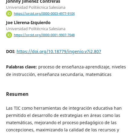
Johnny Jiménez Contreras
Universidad Politécnica Salesiana
https://orcid.org/0000-0003-4977-910X
Joe Llerena-Izquierdo
Universidad Politécnica Salesiana
https://orcid.org/0000-0001-9907-7048
DOI:
https://doi.org/10.18779/ingenio.v7i2.807
Palabras clave:
proceso de enseñanza-aprendizaje, niveles
de instrucción, enseñanza secundaria, matemáticas
Resumen
Las TIC como herramientas de integración educativa han
permitido el desarrollo de estrategias en áreas como las
matemáticas, mejorando el proceso pedagógico de las
concepciones, maximizando la calidad de los recursos y