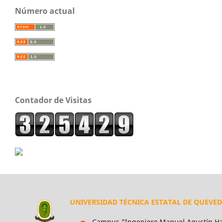
Número actual
Contador de Visitas
UNIVERSIDAD TÉCNICA ESTATAL DE QUEVE
Campus "Ingeniero Manuel Agustín Ha