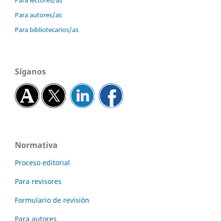
Para lectores/as
Para autores/as
Para bibliotecarios/as
Síganos
Normativa
Proceso editorial
Para revisores
Formulario de revisión
Para autores