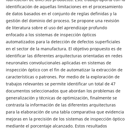
identificación de aquellas limitaciones en el procesamiento
de datos basados en el conjunto de reglas definidas y la
gestión del dominio del proceso. Se propone una revisión
de literatura sobre el uso del aprendizaje profundo
enfocado a los sistemas de inspección ópticos
automatizados para la detección de defectos superficiales
en el sector de la manufactura. El objetivo propuesto es de
identificar las diferentes arquitecturas orientadas en redes
neuronales convolucionales aplicadas en sistemas de
inspección óptico con el fin de automatizar la extracción de
características o patrones. Por medio de la exploración de
trabajos relevantes se permite identificar un total de 47
documentos seleccionados que abordan los problemas de
generalización y técnicas de optimización, finalmente se
contrasta la información de las diferentes arquitecturas
para la elaboración de una tabla comparativa que evidencia
mejoras en la precisión de los sistemas de inspección óptico
mediante el porcentaje alcanzado. Estos resultados