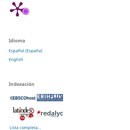
Idioma
Español (España)
English
Indexación
Lista completa...