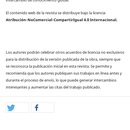
El contenido web de la revista se distribuye bajo la licencia
Atribución-NoComercial-CompartirIgual 4.0 Internacional.
Los autores podrán celebrar otros acuerdos de licencia no exclusivos
para la distribución de la versión publicada de la obra, siempre que
se reconozca la publicación inicial en esta revista. Se permite y
recomienda que los autores publiquen sus trabajos en línea antes y
durante el proceso de envío, lo que puede generar intercambios
interesantes y aumentar las citas del trabajo publicado.