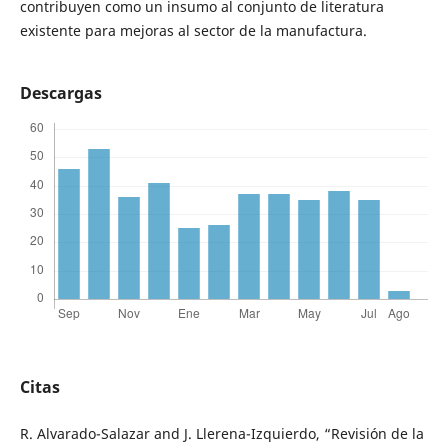
contribuyen como un insumo al conjunto de literatura
existente para mejoras al sector de la manufactura.
Descargas
Citas
R. Alvarado-Salazar and J. Llerena-Izquierdo, “Revisión de la