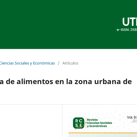
 Ciencias Sociales y Económicas
/
Artículos
ca de alimentos en la zona urbana de