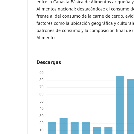
entre la Canasta Básica de Alimentos ariqueña y
Alimentos nacional; destacándose el consumo d
frente al del consumo de la carne de cerdo, evi
factores como la ubicación geográfica y cultural
patrones de consumo y la composición final de 
Alimentos.
Descargas