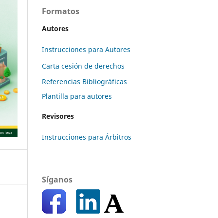
Formatos
Autores
Instrucciones para Autores
Carta cesión de derechos
Referencias Bibliográficas
Plantilla para autores
Revisores
Instrucciones para Árbitros
Síganos