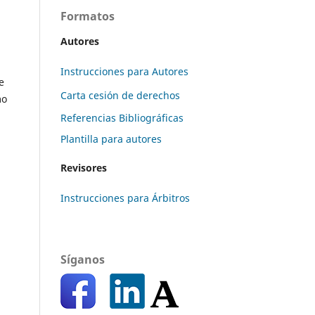
Formatos
Autores
Instrucciones para Autores
e
Carta cesión de derechos
mo
Referencias Bibliográficas
Plantilla para autores
Revisores
Instrucciones para Árbitros
Síganos