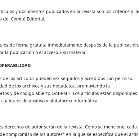
rtículos y documentos publicados en la revista son los criterios y la
 del Comité Editorial.
tículos de forma gratuita inmediatamente después de la publicación
 la publicación o el acceso a su material.
ROPERABILIDAD
as de los artículos pueden ser seguidos y accedidos con permiso.
ilidad de los archivos y sus metadatos, promoviendo la
ertos y de código abierto OAI-PMH. Los artículos están disponibles
 cualquier dispositivo y plataforma informática.
os derechos de autor serán de la revista. Como se mencionó, cada
de compromiso de los autores" en la que se especifica que el artíc