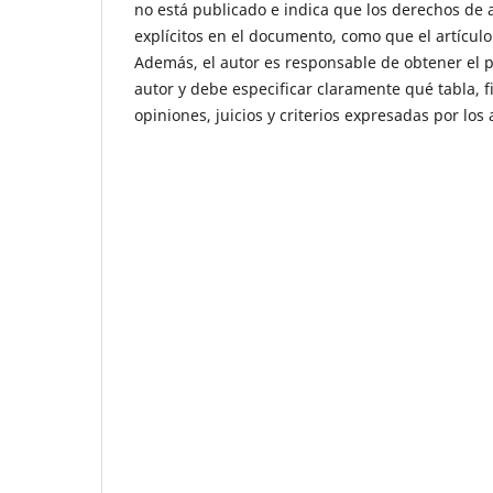
no está publicado e indica que los derechos de a
explícitos en el documento, como que el artícul
Además, el autor es responsable de obtener el 
autor y debe especificar claramente qué tabla, fi
opiniones, juicios y criterios expresadas por los 