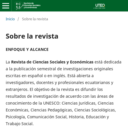
Inicio
/
Sobre la revista
Sobre la revista
ENFOQUE Y ALCANCE
La
Revista de Ciencias Sociales y Económicas
está dedicada
a la publicación semestral de investigaciones originales
escritas en español o en inglés. Está abierta a
investigadores, docentes y profesionales ecuatorianos y
extranjeros. El objetivo de la revista es difundir los
resultados de investigación de acuerdo con las áreas de
conocimiento de la UNESCO: Ciencias Jurídicas, Ciencias
Económicas, Ciencias Pedagógicas, Ciencias Sociológicas,
Psicología, Comunicación Social, Historia, Educación y
Trabajo Social.