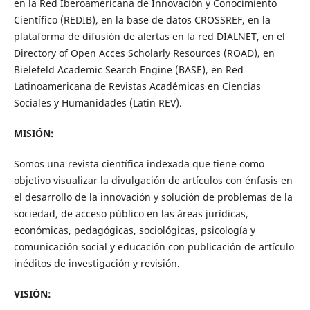
en la Red Iberoamericana de Innovación y Conocimiento
Científico (REDIB), en la base de datos CROSSREF, en la
plataforma de difusión de alertas en la red DIALNET, en el
Directory of Open Acces Scholarly Resources (ROAD), en
Bielefeld Academic Search Engine (BASE), en Red
Latinoamericana de Revistas Académicas en Ciencias
Sociales y Humanidades (Latin REV).
MISIÓN:
Somos una revista científica indexada que tiene como
objetivo visualizar la divulgación de artículos con énfasis en
el desarrollo de la innovación y solución de problemas de la
sociedad, de acceso público en las áreas jurídicas,
económicas, pedagógicas, sociológicas, psicología y
comunicación social y educación con publicación de artículo
inéditos de investigación y revisión.
VISIÓN: