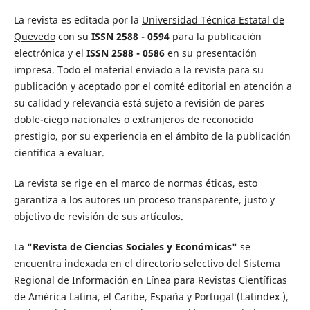
La revista es editada por la
Universidad Técnica Estatal de
Quevedo
con su
ISSN 2588 - 0594
para la publicación
electrónica y el
ISSN 2588 - 0586
en su presentación
impresa. Todo el material enviado a la revista para su
publicación y aceptado por el comité editorial en atención a
su calidad y relevancia está sujeto a revisión de pares
doble-ciego nacionales o extranjeros de reconocido
prestigio, por su experiencia en el ámbito de la publicación
científica a evaluar.
La revista se rige en el marco de normas éticas, esto
garantiza a los autores un proceso transparente, justo y
objetivo de revisión de sus artículos.
La
"Revista de Ciencias Sociales y Económicas"
se
encuentra indexada en el directorio selectivo del Sistema
Regional de Información en Línea para Revistas Científicas
de América Latina, el Caribe, España y Portugal (Latindex ),