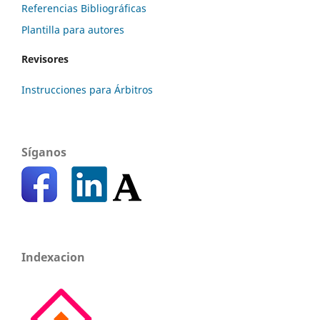
Referencias Bibliográficas
Plantilla para autores
Revisores
Instrucciones para Árbitros
Síganos
Indexacion