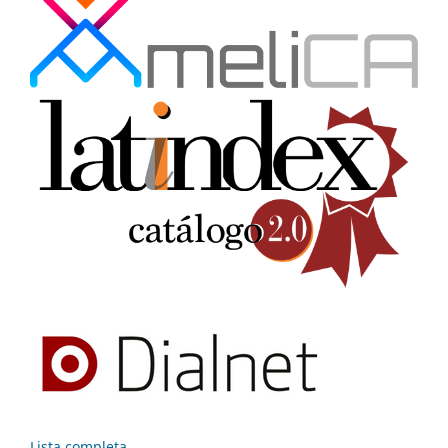
Lista completa...