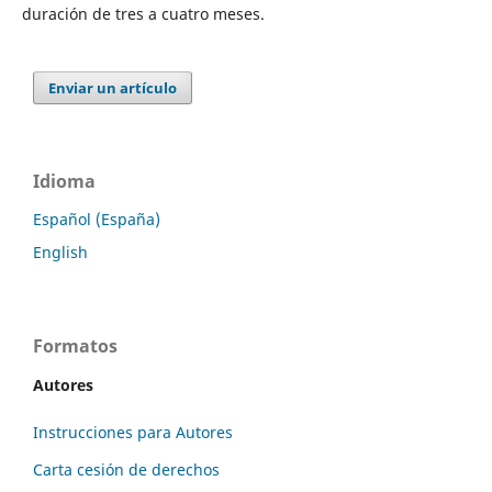
duración de tres a cuatro meses.
Enviar un artículo
Idioma
Español (España)
English
Formatos
Autores
Instrucciones para Autores
Carta cesión de derechos