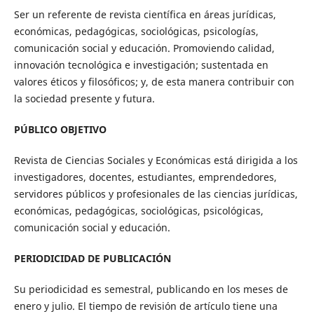
Ser un referente de revista científica en áreas jurídicas,
económicas, pedagógicas, sociológicas, psicologías,
comunicación social y educación. Promoviendo calidad,
innovación tecnológica e investigación; sustentada en
valores éticos y filosóficos; y, de esta manera contribuir con
la sociedad presente y futura.
PÚBLICO OBJETIVO
Revista de Ciencias Sociales y Económicas está dirigida a los
investigadores, docentes, estudiantes, emprendedores,
servidores públicos y profesionales de las ciencias jurídicas,
económicas, pedagógicas, sociológicas, psicológicas,
comunicación social y educación.
PERIODICIDAD DE PUBLICACIÓN
Su periodicidad es semestral, publicando en los meses de
enero y julio. El tiempo de revisión de artículo tiene una