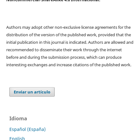
Authors may adopt other non-exclusive license agreements for the
distribution of the version of the published work, provided that the
initial publication in this journal is indicated. Authors are allowed and
recommended to disseminate their work through the internet
before and during the submission process, which can produce
interesting exchanges and increase citations of the published work.
Enviar un artículo
Idioma
Español (España)
English