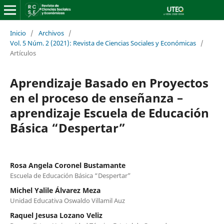
Inicio
/
Archivos
/
Vol. 5 Núm. 2 (2021): Revista de Ciencias Sociales y Económicas
/
Artículos
Aprendizaje Basado en Proyectos
en el proceso de enseñanza –
aprendizaje Escuela de Educación
Básica “Despertar”
Rosa Angela Coronel Bustamante
Escuela de Educación Básica “Despertar”
Michel Yalile Álvarez Meza
Unidad Educativa Oswaldo Villamil Auz
Raquel Jesusa Lozano Veliz