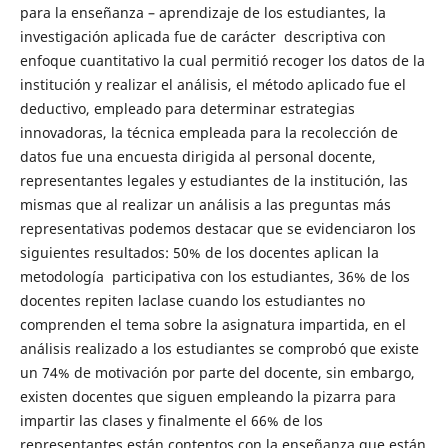
para la enseñanza – aprendizaje de los estudiantes, la
investigación aplicada fue de carácter descriptiva con
enfoque cuantitativo la cual permitió recoger los datos de la
institución y realizar el análisis, el método aplicado fue el
deductivo, empleado para determinar estrategias
innovadoras, la técnica empleada para la recolección de
datos fue una encuesta dirigida al personal docente,
representantes legales y estudiantes de la institución, las
mismas que al realizar un análisis a las preguntas más
representativas podemos destacar que se evidenciaron los
siguientes resultados: 50% de los docentes aplican la
metodología participativa con los estudiantes, 36% de los
docentes repiten laclase cuando los estudiantes no
comprenden el tema sobre la asignatura impartida, en el
análisis realizado a los estudiantes se comprobó que existe
un 74% de motivación por parte del docente, sin embargo,
existen docentes que siguen empleando la pizarra para
impartir las clases y finalmente el 66% de los
representantes están contentos con la enseñanza que están