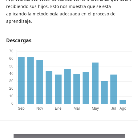
recibiendo sus hijos. Esto nos muestra que se está
aplicando la metodología adecuada en el proceso de
aprendizaje.
Descargas