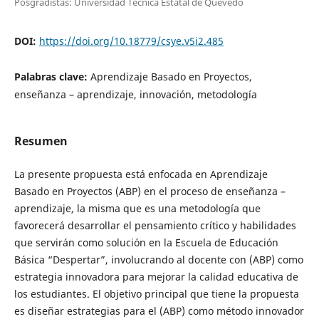
Posgradistas: Universidad Técnica Estatal de Quevedo
DOI:
https://doi.org/10.18779/csye.v5i2.485
Palabras clave:
Aprendizaje Basado en Proyectos,
enseñanza – aprendizaje, innovación, metodología
Resumen
La presente propuesta está enfocada en Aprendizaje
Basado en Proyectos (ABP) en el proceso de enseñanza –
aprendizaje, la misma que es una metodología que
favorecerá desarrollar el pensamiento crítico y habilidades
que servirán como solución en la Escuela de Educación
Básica “Despertar”, involucrando al docente con (ABP) como
estrategia innovadora para mejorar la calidad educativa de
los estudiantes. El objetivo principal que tiene la propuesta
es diseñar estrategias para el (ABP) como método innovador