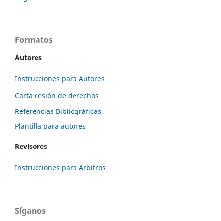
Formatos
Autores
Instrucciones para Autores
Carta cesión de derechos
Referencias Bibliográficas
Plantilla para autores
Revisores
Instrucciones para Árbitros
Síganos