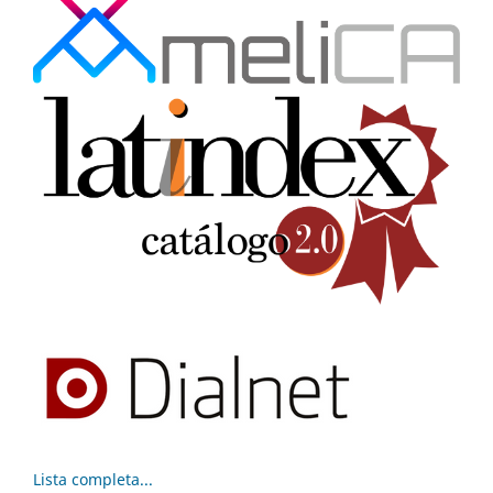
Lista completa...