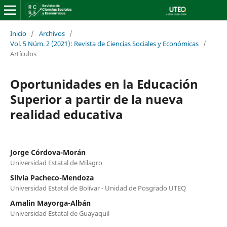
Inicio
/
Archivos
/
Vol. 5 Núm. 2 (2021): Revista de Ciencias Sociales y Económicas
/
Artículos
Oportunidades en la Educación
Superior a partir de la nueva
realidad educativa
Jorge Córdova-Morán
Universidad Estatal de Milagro
Silvia Pacheco-Mendoza
Universidad Estatal de Bolívar - Unidad de Posgrado UTEQ
Amalin Mayorga-Albán
Universidad Estatal de Guayaquil