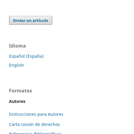
Enviar un artículo
Idioma
Español (España)
English
Formatos
Autores
Instrucciones para Autores
Carta cesión de derechos
Referencias Bibliográficas