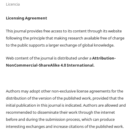
Licencia
Licensing Agreement
This journal provides free access to its content through its website
following the principle that making research available free of charge
to the public supports a larger exchange of global knowledge.
Web content of the journal is distributed under a
Attribution-
NonCommercial-ShareAlike 4.0 International.
Authors may adopt other non-exclusive license agreements for the
distribution of the version of the published work, provided that the
initial publication in this journal is indicated. Authors are allowed and
recommended to disseminate their work through the internet
before and during the submission process, which can produce
interesting exchanges and increase citations of the published work.