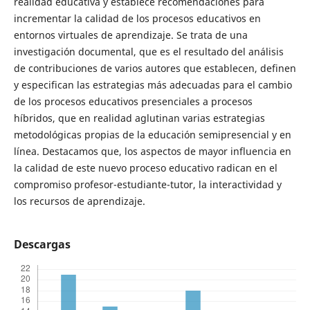
realidad educativa y establece recomendaciones para
incrementar la calidad de los procesos educativos en
entornos virtuales de aprendizaje. Se trata de una
investigación documental, que es el resultado del análisis
de contribuciones de varios autores que establecen, definen
y especifican las estrategias más adecuadas para el cambio
de los procesos educativos presenciales a procesos
híbridos, que en realidad aglutinan varias estrategias
metodológicas propias de la educación semipresencial y en
línea. Destacamos que, los aspectos de mayor influencia en
la calidad de este nuevo proceso educativo radican en el
compromiso profesor-estudiante-tutor, la interactividad y
los recursos de aprendizaje.
Descargas