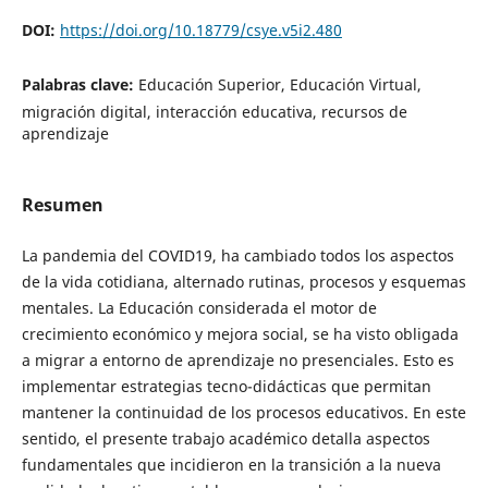
DOI:
https://doi.org/10.18779/csye.v5i2.480
Palabras clave:
Educación Superior, Educación Virtual,
migración digital, interacción educativa, recursos de
aprendizaje
Resumen
La pandemia del COVID19, ha cambiado todos los aspectos
de la vida cotidiana, alternado rutinas, procesos y esquemas
mentales. La Educación considerada el motor de
crecimiento económico y mejora social, se ha visto obligada
a migrar a entorno de aprendizaje no presenciales. Esto es
implementar estrategias tecno-didácticas que permitan
mantener la continuidad de los procesos educativos. En este
sentido, el presente trabajo académico detalla aspectos
fundamentales que incidieron en la transición a la nueva