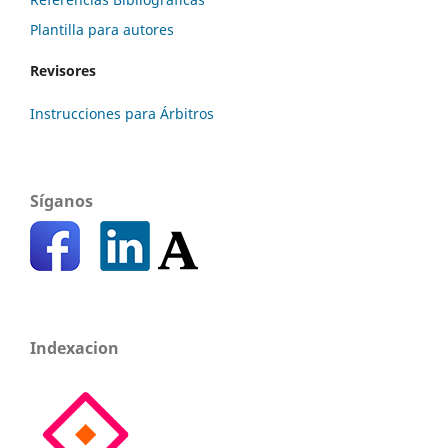
Plantilla para autores
Revisores
Instrucciones para Árbitros
Síganos
Indexacion