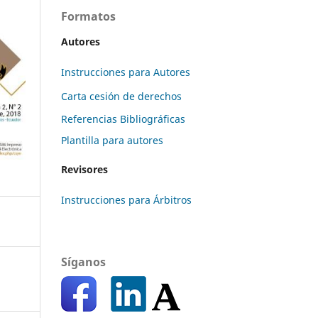
Formatos
Autores
Instrucciones para Autores
Carta cesión de derechos
Referencias Bibliográficas
Plantilla para autores
Revisores
Instrucciones para Árbitros
Síganos