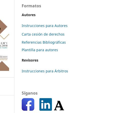
Formatos
Autores
Instrucciones para Autores
Carta cesión de derechos
Referencias Bibliográficas
Plantilla para autores
Revisores
Instrucciones para Árbitros
Síganos