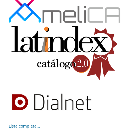
Lista completa...