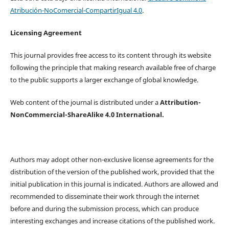
Atribución-NoComercial-CompartirIgual 4.0
.
Licensing Agreement
This journal provides free access to its content through its website
following the principle that making research available free of charge
to the public supports a larger exchange of global knowledge.
Web content of the journal is distributed under a
Attribution-
NonCommercial-ShareAlike 4.0 International.
Authors may adopt other non-exclusive license agreements for the
distribution of the version of the published work, provided that the
initial publication in this journal is indicated. Authors are allowed and
recommended to disseminate their work through the internet
before and during the submission process, which can produce
interesting exchanges and increase citations of the published work.