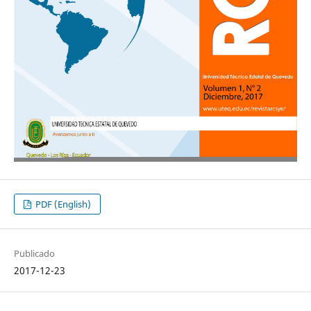
PDF (English)
Publicado
2017-12-23