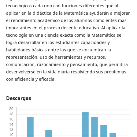
tecnológicos cada uno con funciones diferentes que al
aplicar en la didáctica de la Matemática ayudarán a mejorar
el rendimiento académico de los alumnos como entes más
importantes en el proceso docente educativo. Al aplicar la
tecnología en una ciencia exacta como la Matemática se
logra desarrollar en los estudiantes capacidades y
habilidades básicas entre las que se encuentran la
representación, uso de herramientas y recursos,
comunicación, razonamiento y pensamiento, que permitirá
desenvolverse en la vida diaria resolviendo sus problemas
con eficiencia y eficacia.
Descargas