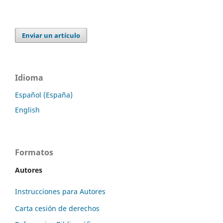
Enviar un artículo
Idioma
Español (España)
English
Formatos
Autores
Instrucciones para Autores
Carta cesión de derechos