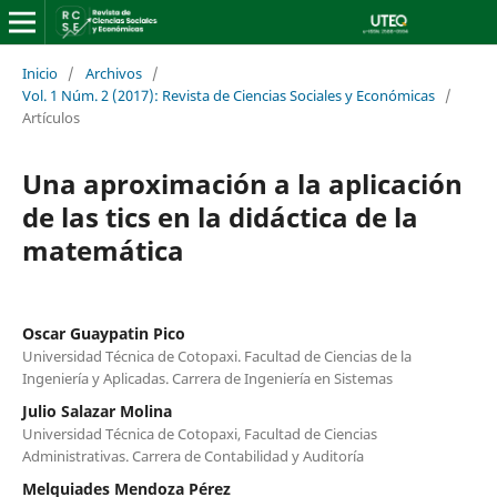
Inicio
/
Archivos
/
Vol. 1 Núm. 2 (2017): Revista de Ciencias Sociales y Económicas
/
Artículos
Una aproximación a la aplicación
de las tics en la didáctica de la
matemática
Oscar Guaypatin Pico
Universidad Técnica de Cotopaxi. Facultad de Ciencias de la
Ingeniería y Aplicadas. Carrera de Ingeniería en Sistemas
Julio Salazar Molina
Universidad Técnica de Cotopaxi, Facultad de Ciencias
Administrativas. Carrera de Contabilidad y Auditoría
Melquiades Mendoza Pérez