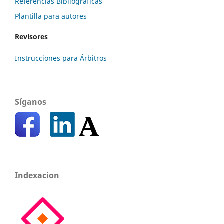
Referencias Bibliográficas
Plantilla para autores
Revisores
Instrucciones para Árbitros
Síganos
Indexacion