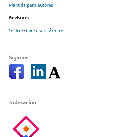
Plantilla para autores
Revisores
Instrucciones para Árbitros
Síganos
Indexacion