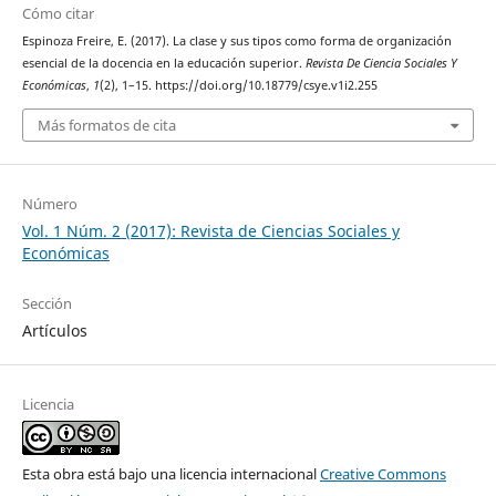
Cómo citar
Espinoza Freire, E. (2017). La clase y sus tipos como forma de organización
esencial de la docencia en la educación superior.
Revista De Ciencia Sociales Y
Económicas
,
1
(2), 1–15. https://doi.org/10.18779/csye.v1i2.255
Más formatos de cita
Número
Vol. 1 Núm. 2 (2017): Revista de Ciencias Sociales y
Económicas
Sección
Artículos
Licencia
Esta obra está bajo una licencia internacional
Creative Commons