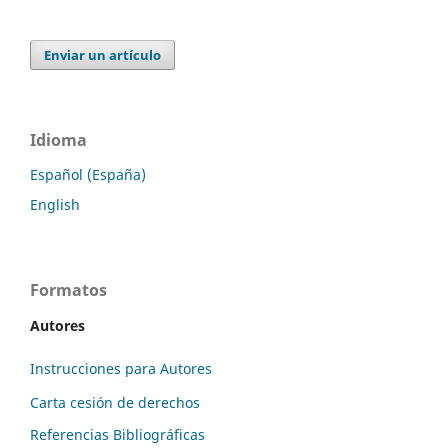
Enviar un artículo
Idioma
Español (España)
English
Formatos
Autores
Instrucciones para Autores
Carta cesión de derechos
Referencias Bibliográficas