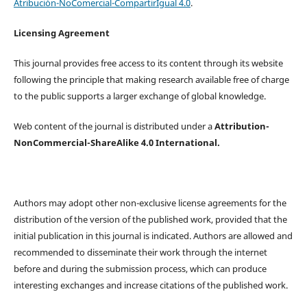
Atribución-NoComercial-CompartirIgual 4.0
.
Licensing Agreement
This journal provides free access to its content through its website
following the principle that making research available free of charge
to the public supports a larger exchange of global knowledge.
Web content of the journal is distributed under a
Attribution-
NonCommercial-ShareAlike 4.0 International.
Authors may adopt other non-exclusive license agreements for the
distribution of the version of the published work, provided that the
initial publication in this journal is indicated. Authors are allowed and
recommended to disseminate their work through the internet
before and during the submission process, which can produce
interesting exchanges and increase citations of the published work.