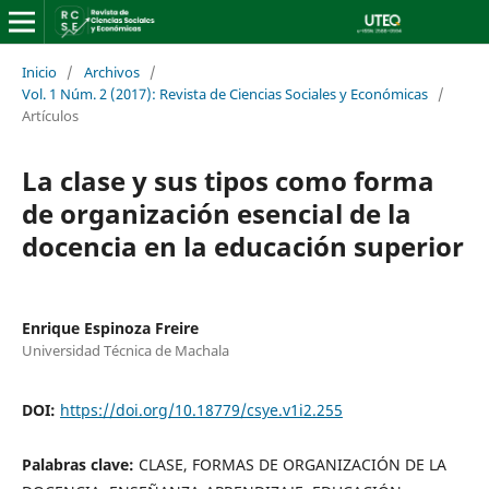
Inicio
/
Archivos
/
Vol. 1 Núm. 2 (2017): Revista de Ciencias Sociales y Económicas
/
Artículos
La clase y sus tipos como forma
de organización esencial de la
docencia en la educación superior
Enrique Espinoza Freire
Universidad Técnica de Machala
DOI:
https://doi.org/10.18779/csye.v1i2.255
Palabras clave:
CLASE, FORMAS DE ORGANIZACIÓN DE LA