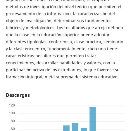
métodos de investigación del nivel teórico que permiten el
procesamiento de la información, la caracterización del
objeto de investigación, determinar sus fundamentos
teóricos y metodológicos. Los resultados que arroja definen
que la clase en la educación superior puede adoptar
diferentes tipologías: conferencia, clase práctica, seminario
y la clase encuentro, fundamentalmente; cada una tiene
características peculiares que permiten tratar
conocimientos, desarrollar habilidades y valores, con la
participación activa de los estudiantes, lo que favorece su
formación integral, meta suprema del sistema educativo.
Descargas