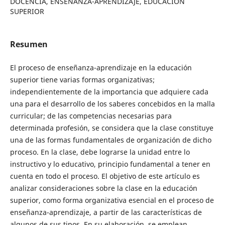
DOCENCIA, ENSEÑANZA-APRENDIZAJE, EDUCACIÓN
SUPERIOR
Resumen
El proceso de enseñanza-aprendizaje en la educación
superior tiene varias formas organizativas;
independientemente de la importancia que adquiere cada
una para el desarrollo de los saberes concebidos en la malla
curricular; de las competencias necesarias para
determinada profesión, se considera que la clase constituye
una de las formas fundamentales de organización de dicho
proceso. En la clase, debe lograrse la unidad entre lo
instructivo y lo educativo, principio fundamental a tener en
cuenta en todo el proceso. El objetivo de este artículo es
analizar consideraciones sobre la clase en la educación
superior, como forma organizativa esencial en el proceso de
enseñanza-aprendizaje, a partir de las características de
algunos de sus tipos. En su elaboración, se emplean