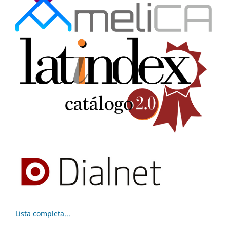
Lista completa...