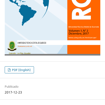
PDF (English)
Publicado
2017-12-23