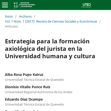
Inicio
/
Archivos
/
Vol. 1 Núm. 1 (2017): Revista de Ciencias Sociales y Económicas
/
Artículos
Estrategia para la formación
axiológica del jurista en la
Universidad humana y cultura
Alba Rosa Pupo Kairuz
Universidad Técnica Estatal de Quevedo
Dionisio Vitalio Ponce Ruiz
Universidad Regional Autónoma de los Andes
Eduardo Díaz Ocampo
Universidad Técnica Estatal de Quevedo