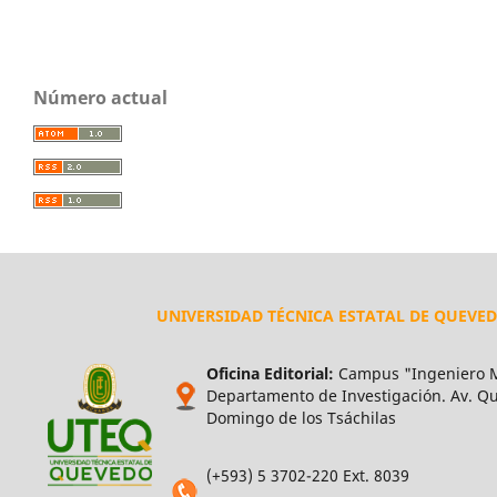
Número actual
UNIVERSIDAD TÉCNICA ESTATAL DE QUEVE
Oficina Editorial:
Campus "Ingeniero M
Departamento de Investigación. Av. Qui
Domingo de los Tsáchilas
(+593) 5 3702-220 Ext. 8039