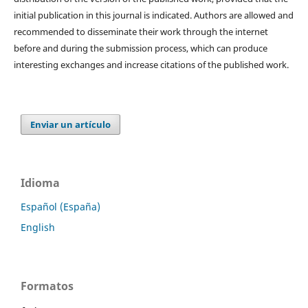
initial publication in this journal is indicated. Authors are allowed and
recommended to disseminate their work through the internet
before and during the submission process, which can produce
interesting exchanges and increase citations of the published work.
Enviar un artículo
Idioma
Español (España)
English
Formatos