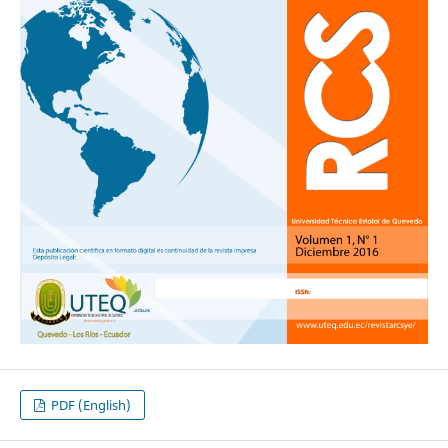
PDF (English)