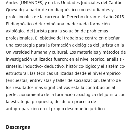
Andes (UNIANDES) y en las Unidades Judiciales del Cantón
Quevedo, a partir de un diagnóstico con estudiantes y
profesionales de la carrera de Derecho durante el año 2015.
El diagnóstico determinó una inadecuada formación
axiológica del jurista para la solución de problemas
profesionales. El objetivo del trabajo se centra en diseñar
una estrategia para la formación axiológica del jurista en la
Universidad humana y cultural. Los materiales y métodos de
investigación utilizados fueron: en el nivel teórico, análisis -
síntesis, inductivo- deductivo, histórico-lógico y el sistémico-
estructural, las técnicas utilizadas desde el nivel empírico
(encuestas, entrevistas y taller de socialización. Dentro de
los resultados más significativos está la contribución al
perfeccionamiento de la formación axiológica del jurista con
la estrategia propuesta, desde un proceso de
autopreparación en el propio desempeño jurídico
Descargas