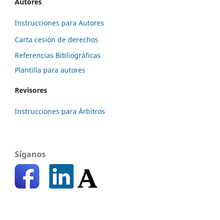
Autores
Instrucciones para Autores
Carta cesión de derechos
Referencias Bibliográficas
Plantilla para autores
Revisores
Instrucciones para Árbitros
Síganos