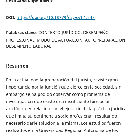
Rosa Alba Pupo Kairuz
DOI:
https://doi.org/10.18779/csye.v1i1.248
Palabras clave:
CONTEXTO JURÍDICO, DESEMPEÑO
PROFESIONAL, MODO DE ACTUACIÓN, AUTOPREPARACIÓN,
DESEMPEÑO LABORAL
Resumen
En la actualidad la preparación del jurista, reviste gran
importancia por la función que ejerce en la sociedad, sin
embargo se ha podido observar como problema de
investigación que existe una insuficiente formación
axiológica en relación con el ejercicio de la práctica jurídica
que limita su pertinencia socio profesional, resultando
necesario darle solución a la misma. Los estudios fueron
realizados en la Universidad Regional Autónoma de los