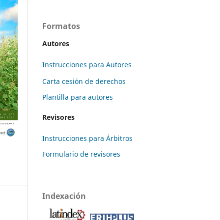
Formatos
Autores
Instrucciones para Autores
Carta cesión de derechos
Plantilla para autores
Revisores
Instrucciones para Árbitros
Formulario de revisores
Indexación