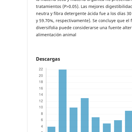
tratamientos (P>0.05). Las mejores digestibilida
neutra y fibra detergente ácida fue a los días 30 
y 59.70%, respectivamente). Se concluye que el f
diversifolia puede considerarse una fuente alter
alimentación animal
Descargas