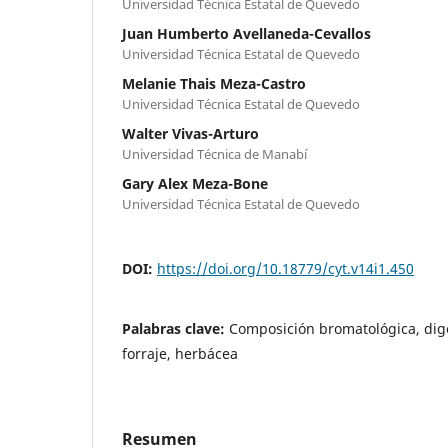
Universidad Técnica Estatal de Quevedo
Juan Humberto Avellaneda-Cevallos
Universidad Técnica Estatal de Quevedo
Melanie Thais Meza-Castro
Universidad Técnica Estatal de Quevedo
Walter Vivas-Arturo
Universidad Técnica de Manabí
Gary Alex Meza-Bone
Universidad Técnica Estatal de Quevedo
DOI:
https://doi.org/10.18779/cyt.v14i1.450
Palabras clave:
Composición bromatológica, dige
forraje, herbácea
Resumen