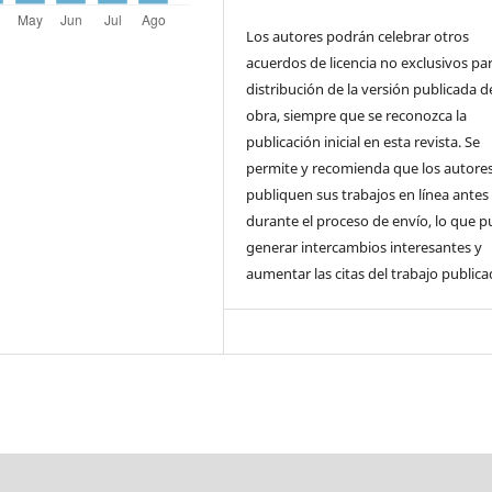
Los autores podrán celebrar otros
acuerdos de licencia no exclusivos par
distribución de la versión publicada de
obra, siempre que se reconozca la
publicación inicial en esta revista. Se
permite y recomienda que los autore
publiquen sus trabajos en línea antes
durante el proceso de envío, lo que 
generar intercambios interesantes y
aumentar las citas del trabajo publica