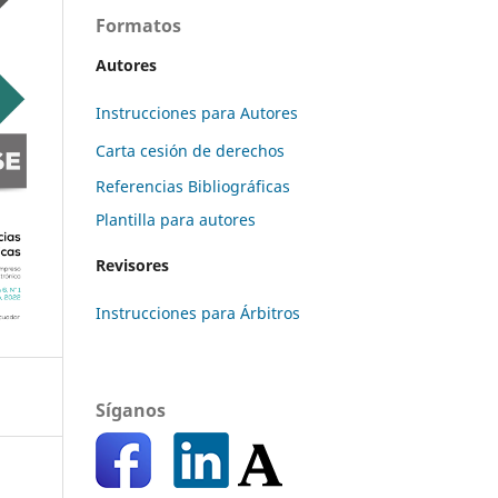
Formatos
Autores
Instrucciones para Autores
Carta cesión de derechos
Referencias Bibliográficas
Plantilla para autores
Revisores
Instrucciones para Árbitros
Síganos