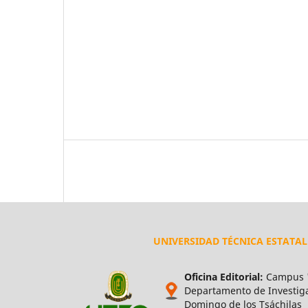
UNIVERSIDAD TÉCNICA ESTATA
Oficina Editorial:
Campus "
Departamento de Investigac
Domingo de los Tsáchilas