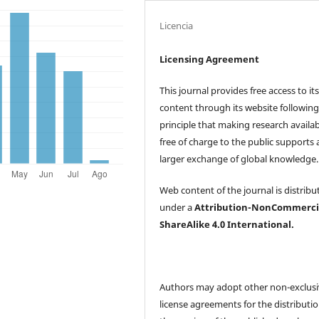
Licencia
Licensing Agreement
This journal provides free access to it
content through its website following
principle that making research availa
free of charge to the public supports 
larger exchange of global knowledge
Web content of the journal is distribu
under a
Attribution-NonCommerci
ShareAlike 4.0 International.
Authors may adopt other non-exclus
license agreements for the distributio