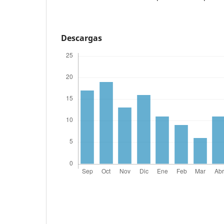
Descargas