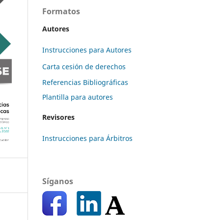
Formatos
Autores
Instrucciones para Autores
Carta cesión de derechos
Referencias Bibliográficas
Plantilla para autores
Revisores
Instrucciones para Árbitros
Síganos