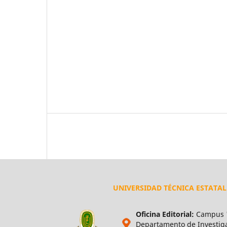
UNIVERSIDAD TÉCNICA ESTATA
Oficina Editorial:
Campus "
Departamento de Investigac