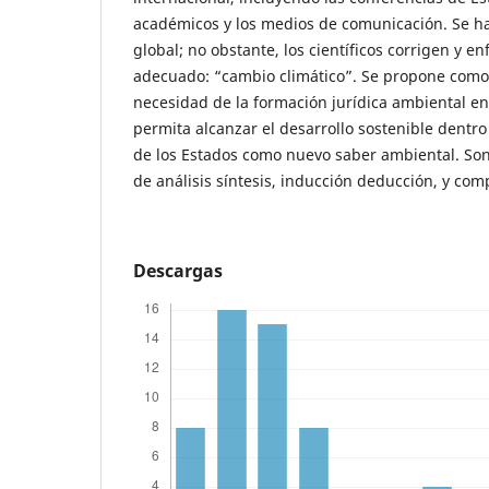
académicos y los medios de comunicación. Se h
global; no obstante, los científicos corrigen y e
adecuado: “cambio climático”. Se propone como 
necesidad de la formación jurídica ambiental en
permita alcanzar el desarrollo sostenible dentro 
de los Estados como nuevo saber ambiental. Son
de análisis síntesis, inducción deducción, y com
Descargas