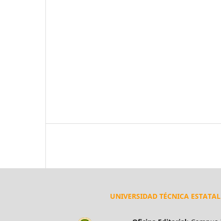
UNIVERSIDAD TÉCNICA ESTATA