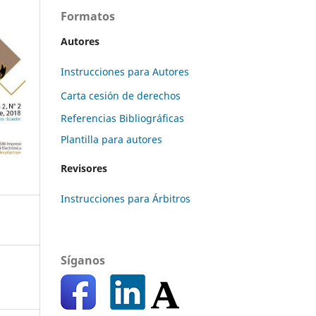
Formatos
Autores
Instrucciones para Autores
Carta cesión de derechos
Referencias Bibliográficas
Plantilla para autores
Revisores
Instrucciones para Árbitros
Síganos