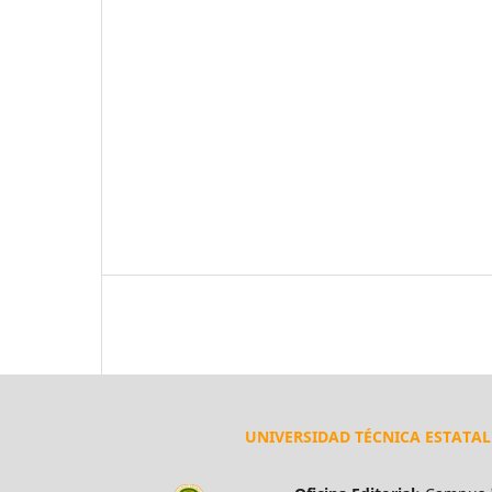
UNIVERSIDAD TÉCNICA ESTATA