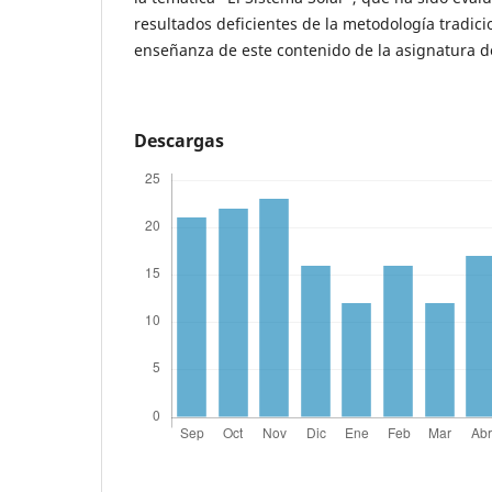
resultados deficientes de la metodología tradic
enseñanza de este contenido de la asignatura de
Descargas