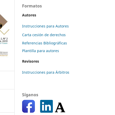
Formatos
Autores
Instrucciones para Autores
Carta cesión de derechos
Referencias Bibliográficas
Plantilla para autores
Revisores
Instrucciones para Árbitros
Síganos