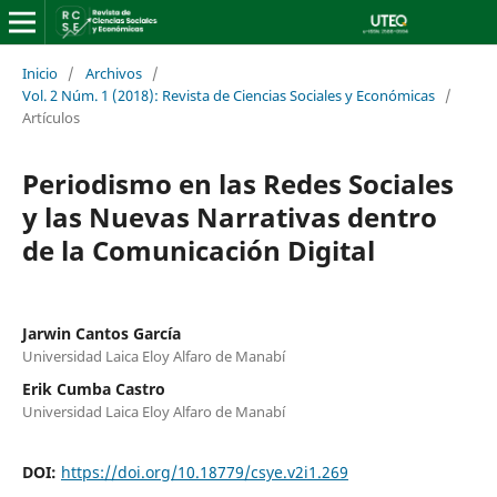
Inicio
/
Archivos
/
Vol. 2 Núm. 1 (2018): Revista de Ciencias Sociales y Económicas
/
Artículos
Periodismo en las Redes Sociales
y las Nuevas Narrativas dentro
de la Comunicación Digital
Jarwin Cantos García
Universidad Laica Eloy Alfaro de Manabí
Erik Cumba Castro
Universidad Laica Eloy Alfaro de Manabí
DOI:
https://doi.org/10.18779/csye.v2i1.269