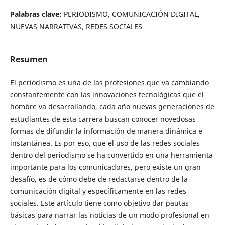
Palabras clave:
PERIODISMO, COMUNICACIÓN DIGITAL,
NUEVAS NARRATIVAS, REDES SOCIALES
Resumen
El periodismo es una de las profesiones que va cambiando
constantemente con las innovaciones tecnológicas que el
hombre va desarrollando, cada año nuevas generaciones de
estudiantes de esta carrera buscan conocer novedosas
formas de difundir la información de manera dinámica e
instantánea. Es por eso, que el uso de las redes sociales
dentro del periodismo se ha convertido en una herramienta
importante para los comunicadores, pero existe un gran
desafío, es de cómo debe de redactarse dentro de la
comunicación digital y específicamente en las redes
sociales. Este artículo tiene como objetivo dar pautas
básicas para narrar las noticias de un modo profesional en