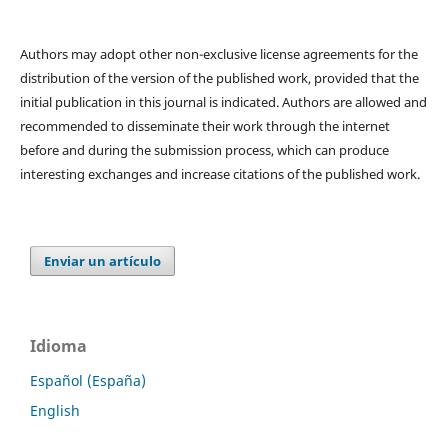
Authors may adopt other non-exclusive license agreements for the
distribution of the version of the published work, provided that the
initial publication in this journal is indicated. Authors are allowed and
recommended to disseminate their work through the internet
before and during the submission process, which can produce
interesting exchanges and increase citations of the published work.
Enviar un artículo
Idioma
Español (España)
English