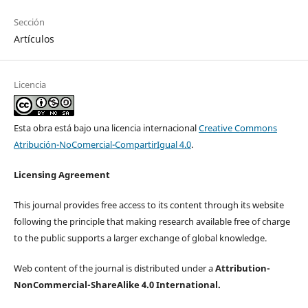
Sección
Artículos
Licencia
Esta obra está bajo una licencia internacional
Creative Commons
Atribución-NoComercial-CompartirIgual 4.0
.
Licensing Agreement
This journal provides free access to its content through its website
following the principle that making research available free of charge
to the public supports a larger exchange of global knowledge.
Web content of the journal is distributed under a
Attribution-
NonCommercial-ShareAlike 4.0 International.