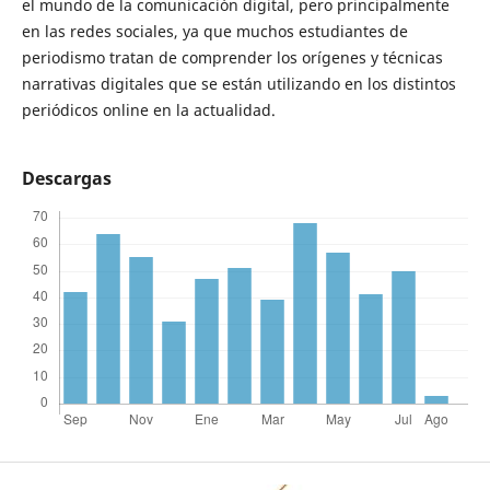
el mundo de la comunicación digital, pero principalmente
en las redes sociales, ya que muchos estudiantes de
periodismo tratan de comprender los orígenes y técnicas
narrativas digitales que se están utilizando en los distintos
periódicos online en la actualidad.
Descargas