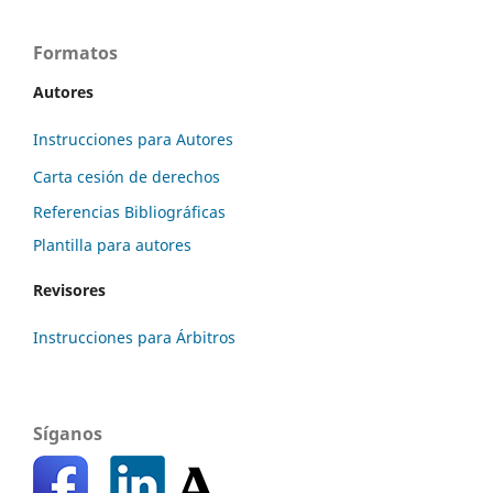
Formatos
Autores
Instrucciones para Autores
Carta cesión de derechos
Referencias Bibliográficas
Plantilla para autores
Revisores
Instrucciones para Árbitros
Síganos