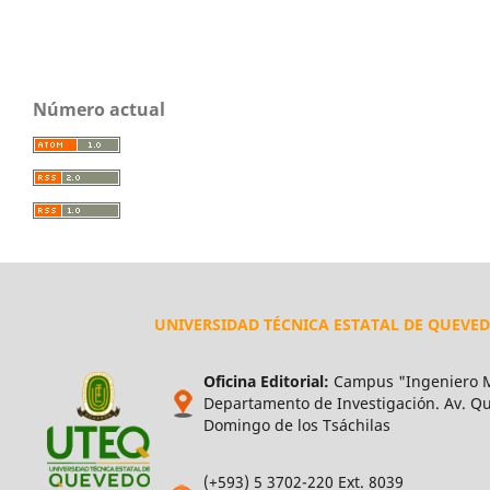
Número actual
UNIVERSIDAD TÉCNICA ESTATAL DE QUEVE
Oficina Editorial:
Campus "Ingeniero M
Departamento de Investigación. Av. Qui
Domingo de los Tsáchilas
(+593) 5 3702-220 Ext. 8039