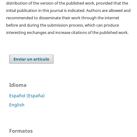
distribution of the version of the published work, provided that the
initial publication in this journal is indicated. Authors are allowed and
recommended to disseminate their work through the internet
before and during the submission process, which can produce
interesting exchanges and increase citations of the published work.
Enviar un artículo
Idioma
Español (España)
English
Formatos