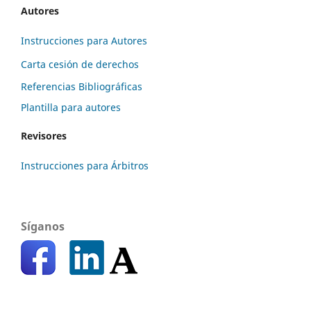
Autores
Instrucciones para Autores
Carta cesión de derechos
Referencias Bibliográficas
Plantilla para autores
Revisores
Instrucciones para Árbitros
Síganos