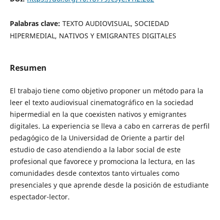
Palabras clave:
TEXTO AUDIOVISUAL, SOCIEDAD
HIPERMEDIAL, NATIVOS Y EMIGRANTES DIGITALES
Resumen
El trabajo tiene como objetivo proponer un método para la
leer el texto audiovisual cinematográfico en la sociedad
hipermedial en la que coexisten nativos y emigrantes
digitales. La experiencia se lleva a cabo en carreras de perfil
pedagógico de la Universidad de Oriente a partir del
estudio de caso atendiendo a la labor social de este
profesional que favorece y promociona la lectura, en las
comunidades desde contextos tanto virtuales como
presenciales y que aprende desde la posición de estudiante
espectador-lector.