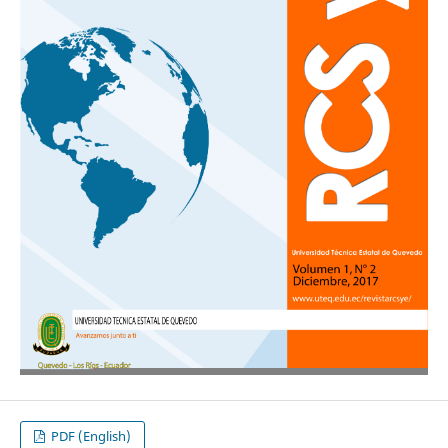
PDF (English)