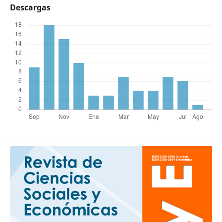
Descargas