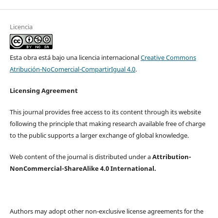
Licencia
Esta obra está bajo una licencia internacional
Creative Commons
Atribución-NoComercial-CompartirIgual 4.0
.
Licensing Agreement
This journal provides free access to its content through its website
following the principle that making research available free of charge
to the public supports a larger exchange of global knowledge.
Web content of the journal is distributed under a
Attribution-
NonCommercial-ShareAlike 4.0 International.
Authors may adopt other non-exclusive license agreements for the