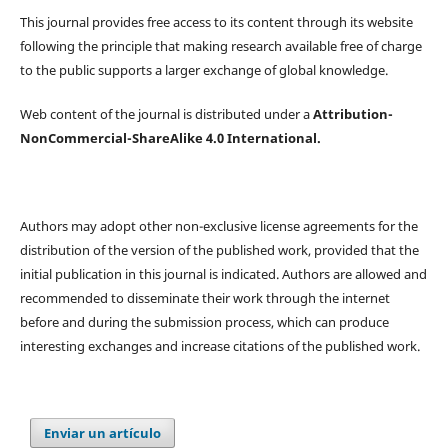
This journal provides free access to its content through its website
following the principle that making research available free of charge
to the public supports a larger exchange of global knowledge.
Web content of the journal is distributed under a
Attribution-
NonCommercial-ShareAlike 4.0 International.
Authors may adopt other non-exclusive license agreements for the
distribution of the version of the published work, provided that the
initial publication in this journal is indicated. Authors are allowed and
recommended to disseminate their work through the internet
before and during the submission process, which can produce
interesting exchanges and increase citations of the published work.
Enviar un artículo