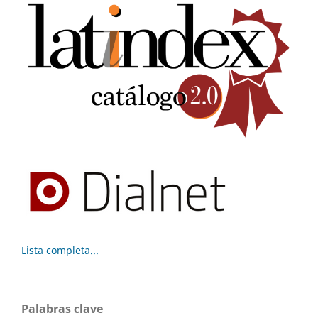
Lista completa...
Palabras clave