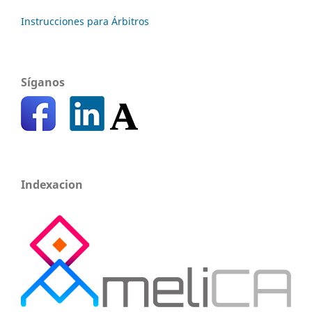
Instrucciones para Árbitros
Síganos
Indexacion