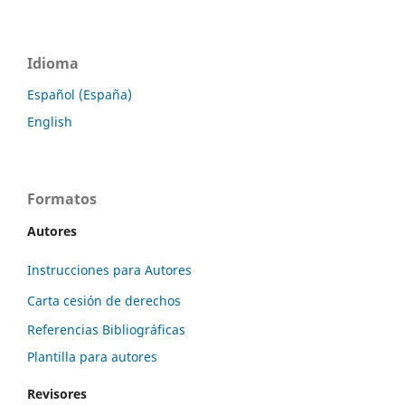
Idioma
Español (España)
English
Formatos
Autores
Instrucciones para Autores
Carta cesión de derechos
Referencias Bibliográficas
Plantilla para autores
Revisores