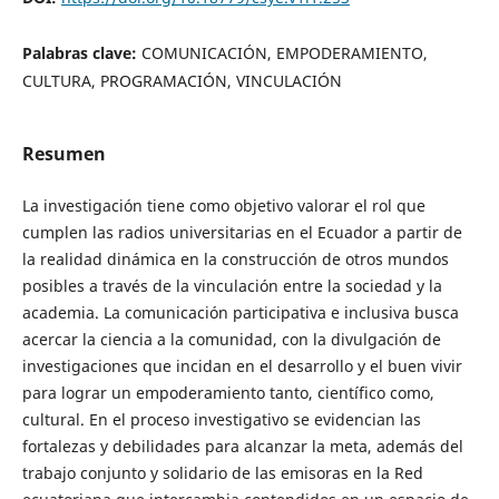
Palabras clave:
COMUNICACIÓN, EMPODERAMIENTO,
CULTURA, PROGRAMACIÓN, VINCULACIÓN
Resumen
La investigación tiene como objetivo valorar el rol que
cumplen las radios universitarias en el Ecuador a partir de
la realidad dinámica en la construcción de otros mundos
posibles a través de la vinculación entre la sociedad y la
academia. La comunicación participativa e inclusiva busca
acercar la ciencia a la comunidad, con la divulgación de
investigaciones que incidan en el desarrollo y el buen vivir
para lograr un empoderamiento tanto, científico como,
cultural. En el proceso investigativo se evidencian las
fortalezas y debilidades para alcanzar la meta, además del
trabajo conjunto y solidario de las emisoras en la Red