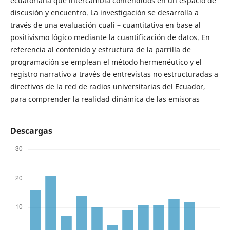
ecuatoriana que intercambia contendidos en un espacio de
discusión y encuentro. La investigación se desarrolla a
través de una evaluación cuali – cuantitativa en base al
positivismo lógico mediante la cuantificación de datos. En
referencia al contenido y estructura de la parrilla de
programación se emplean el método hermenéutico y el
registro narrativo a través de entrevistas no estructuradas a
directivos de la red de radios universitarias del Ecuador,
para comprender la realidad dinámica de las emisoras
Descargas