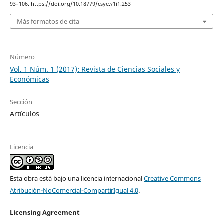
93–106. https://doi.org/10.18779/csye.v1i1.253
Más formatos de cita
Número
Vol. 1 Núm. 1 (2017): Revista de Ciencias Sociales y
Económicas
Sección
Artículos
Licencia
Esta obra está bajo una licencia internacional
Creative Commons
Atribución-NoComercial-CompartirIgual 4.0
.
Licensing Agreement