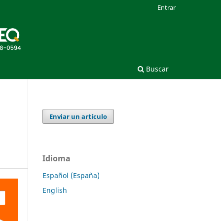
Entrar
Buscar
Enviar un artículo
Idioma
Español (España)
English