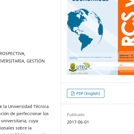
ROSPECTIVA,
IVERSITARIA, GESTIÓN
PDF (English)
de la Universidad Técnica
ción de perfeccionar los
Publicado
 universitaria, cuya
2017-06-01
onales sobre la