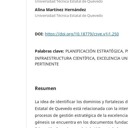
Universidad Técnica Estatal de Quevedo
Alina Martínez Hernández
Universidad Técnica Estatal de Quevedo
DOI:
https://doi.org/10.18779/csye.v1i1.250
Palabras clave:
PLANIFICACIÓN ESTRATÉGICA, P
INFRAESTRUCTURA CIENTÍFICA, EXCELENCIA UN
PERTINENTE
Resumen
La idea de identificar los dominios y fortalezas 
Estatal de Quevedo está relacionada con la inten
procesos de gestión estratégica de la excelencia
génesis se encuentra en los documentos fundaci