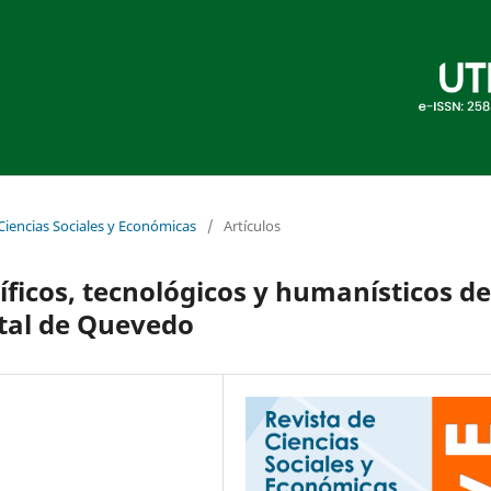
 Ciencias Sociales y Económicas
/
Artículos
íficos, tecnológicos y humanísticos de
atal de Quevedo