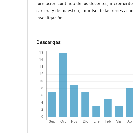
formación continua de los docentes, increment
carrera y de maestría, impulso de las redes aca
investigación
Descargas