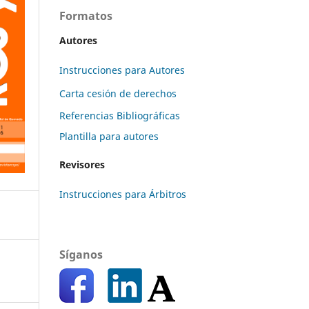
Formatos
Autores
Instrucciones para Autores
Carta cesión de derechos
Referencias Bibliográficas
Plantilla para autores
Revisores
Instrucciones para Árbitros
Síganos