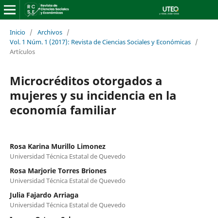
Inicio
/
Archivos
/
Vol. 1 Núm. 1 (2017): Revista de Ciencias Sociales y Económicas
/
Artículos
Microcréditos otorgados a
mujeres y su incidencia en la
economía familiar
Rosa Karina Murillo Limonez
Universidad Técnica Estatal de Quevedo
Rosa Marjorie Torres Briones
Universidad Técnica Estatal de Quevedo
Julia Fajardo Arriaga
Universidad Técnica Estatal de Quevedo