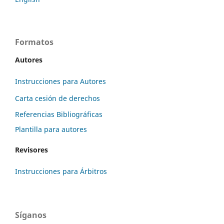
Formatos
Autores
Instrucciones para Autores
Carta cesión de derechos
Referencias Bibliográficas
Plantilla para autores
Revisores
Instrucciones para Árbitros
Síganos