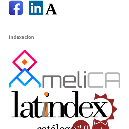
Indexacion