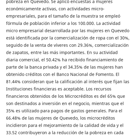
pobreza en Quevedo. Se aplicó encuestas a mujeres
económicamente activas, con actividades micro-
empresariales, para el tamaño de la muestra se empleó
fórmula de población inferior a los 100.000. La actividad
micro empresarial desarrollada por las mujeres en Quevedo
está identificada por la comercialización de ropa con el 30%,
seguido de la venta de víveres con 29.36%, comercialización
de zapatos, entre las más importantes. En su actividad
diaria comercial, el 50.42% ha recibido financiamiento de
parte de la banca privada y el 34.35% de las mujeres han
obtenido créditos con el Banco Nacional de Fomento. El
81.44% consideran que la calificación al interés que fijan las
Instituciones financieras es aceptable. Los recursos
financieros obtenidos de los Microcréditos es del 65% que
son destinados a inversión en el negocio, mientras que el
35% es utilizado para pagos de gastos generales. Para el
66.48% de las mujeres de Quevedo, los microcréditos
incidieron para el mejoramiento de la calidad de vida y el
33.52 contribuyeron a la reducción de la pobreza en cada