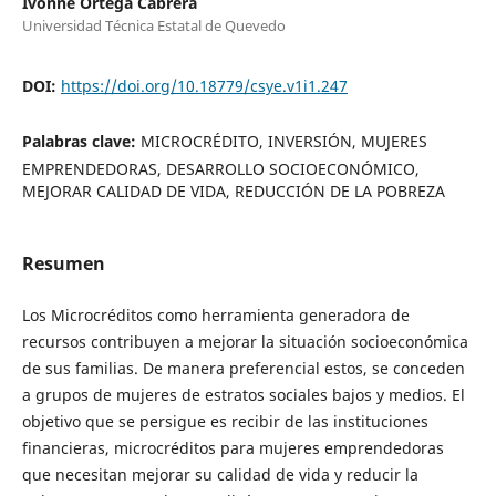
Ivonne Ortega Cabrera
Universidad Técnica Estatal de Quevedo
DOI:
https://doi.org/10.18779/csye.v1i1.247
Palabras clave:
MICROCRÉDITO, INVERSIÓN, MUJERES
EMPRENDEDORAS, DESARROLLO SOCIOECONÓMICO,
MEJORAR CALIDAD DE VIDA, REDUCCIÓN DE LA POBREZA
Resumen
Los Microcréditos como herramienta generadora de
recursos contribuyen a mejorar la situación socioeconómica
de sus familias. De manera preferencial estos, se conceden
a grupos de mujeres de estratos sociales bajos y medios. El
objetivo que se persigue es recibir de las instituciones
financieras, microcréditos para mujeres emprendedoras
que necesitan mejorar su calidad de vida y reducir la