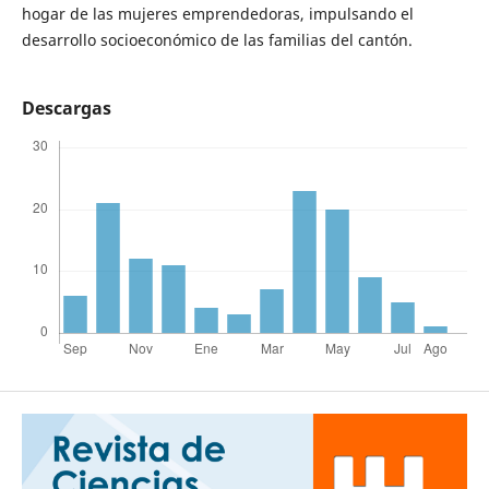
hogar de las mujeres emprendedoras, impulsando el
desarrollo socioeconómico de las familias del cantón.
Descargas