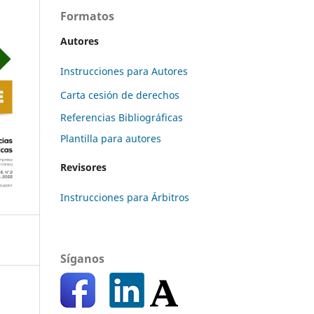
Formatos
Autores
Instrucciones para Autores
Carta cesión de derechos
Referencias Bibliográficas
Plantilla para autores
Revisores
Instrucciones para Árbitros
Síganos