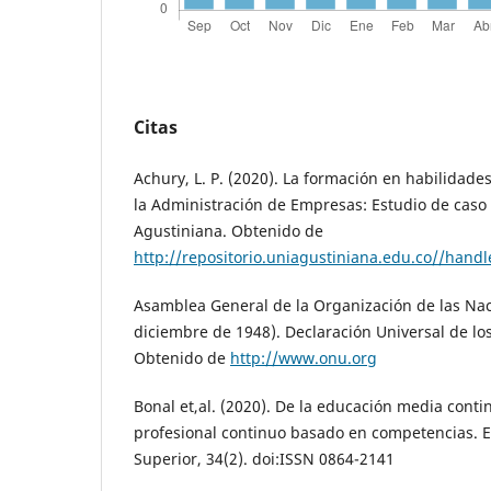
Citas
Achury, L. P. (2020). La formación en habilidad
la Administración de Empresas: Estudio de caso 
Agustiniana. Obtenido de
http://repositorio.uniagustiniana.edu.co//han
Asamblea General de la Organización de las Nac
diciembre de 1948). Declaración Universal de l
Obtenido de
http://www.onu.org
Bonal et,al. (2020). De la educación media conti
profesional continuo basado en competencias. 
Superior, 34(2). doi:ISSN 0864-2141