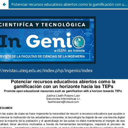
Potenciar recursos educativos abiertos como la gamificación con un horizonte hacia las TEPs