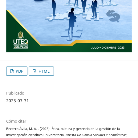
PDF
HTML
Publicado
2023-07-31
Cómo citar
Becerra Ávila, M. A. . (2023). Ética, cultura y gerencia en la gestión de la
investigación científica universitaria.
Revista De Ciencia Sociales Y Económicas
,