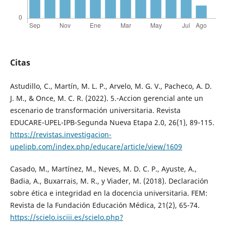
Citas
Astudillo, C., Martín, M. L. P., Arvelo, M. G. V., Pacheco, A. D.
J. M., & Once, M. C. R. (2022). 5.-Accion gerencial ante un
escenario de transformación universitaria. Revista
EDUCARE-UPEL-IPB-Segunda Nueva Etapa 2.0, 26(1), 89-115.
https://revistas.investigacion-
upelipb.com/index.php/educare/article/view/1609
Casado, M., Martínez, M., Neves, M. D. C. P., Ayuste, A.,
Badia, A., Buxarrais, M. R., y Viader, M. (2018). Declaración
sobre ética e integridad en la docencia universitaria. FEM:
Revista de la Fundación Educación Médica, 21(2), 65-74.
https://scielo.isciii.es/scielo.php?