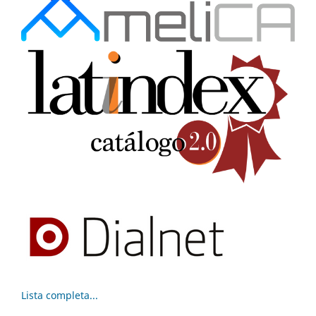
Lista completa...