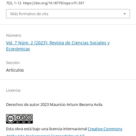
7
(2), 1–12. https://doi.org/10.18779/csye.v7i1.557
Más formatos de cita
Número
Vol. 7 Núm. 2 (2023): Revista de Ciencias Sociales y
Económicas
Sección
Artículos
Licencia
Derechos de autor 2023 Mauricio Arturo Becerra Avila
Esta obra está bajo una licencia internacional
Creative Commons