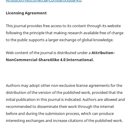
Atribución-NoComercial-CompartirIgual 4.0
.
Licensing Agreement
This journal provides free access to its content through its website
following the principle that making research available free of charge
to the public supports a larger exchange of global knowledge.
Web content of the journal is distributed under a
Attribution-
NonCommercial-ShareAlike 4.0 International.
Authors may adopt other non-exclusive license agreements for the
distribution of the version of the published work, provided that the
initial publication in this journal is indicated. Authors are allowed and
recommended to disseminate their work through the internet
before and during the submission process, which can produce
interesting exchanges and increase citations of the published work.