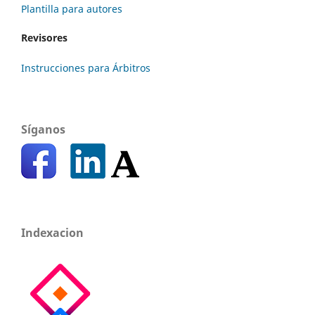
Plantilla para autores
Revisores
Instrucciones para Árbitros
Síganos
Indexacion