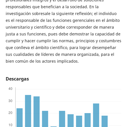
responsables que benefician a la sociedad. En la
investigación sobresale la siguiente reflexión; el individuo
es el responsable de las funciones gerenciales en el ámbito
universitario y científico y debe corresponder de manera
justa a sus funciones, pues debe demostrar la capacidad de
cumplir y hacer cumplir las normas, principios y costumbres
que conlleva el ámbito científico, para lograr desempeñar
sus cualidades de líderes de manera organizada, para el
bien común de los actores implicados.
Descargas