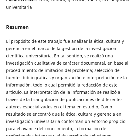
universitaria
Resumen
El propósito de este trabajo fue analizar la ética, cultura y
gerencia en el marco de la gestión de la investigación
científica universitaria. En tal sentido, se realizó una
investigación cualitativa de carácter documental, en base al
procedimiento: delimitación del problema; selección de
fuentes bibliográficas y organización e interpretación de la
información, todo lo cual permitió la redacción de este
artículo. La interpretación de la información se realizó a
través de la triangulación de publicaciones de diferentes
autores especializados en el tema en estudio. Como
resultado se encontró que la ética, cultura y gerencia en
investigación universitaria conforman un entorno propicio
para el avance del conocimiento, la formación de
profesionales íntegros y el desarrollo de soluciones