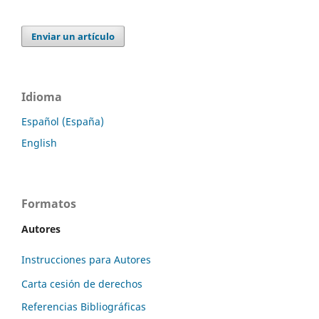
Enviar un artículo
Idioma
Español (España)
English
Formatos
Autores
Instrucciones para Autores
Carta cesión de derechos
Referencias Bibliográficas