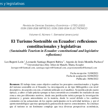
s y legislativas