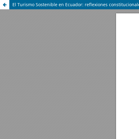
El Turismo Sostenible en Ecuador: reflexiones constitucionale