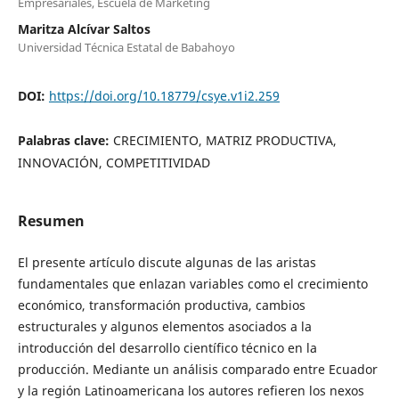
Empresariales, Escuela de Marketing
Maritza Alcívar Saltos
Universidad Técnica Estatal de Babahoyo
DOI:
https://doi.org/10.18779/csye.v1i2.259
Palabras clave:
CRECIMIENTO, MATRIZ PRODUCTIVA,
INNOVACIÓN, COMPETITIVIDAD
Resumen
El presente artículo discute algunas de las aristas
fundamentales que enlazan variables como el crecimiento
económico, transformación productiva, cambios
estructurales y algunos elementos asociados a la
introducción del desarrollo científico técnico en la
producción. Mediante un análisis comparado entre Ecuador
y la región Latinoamericana los autores refieren los nexos