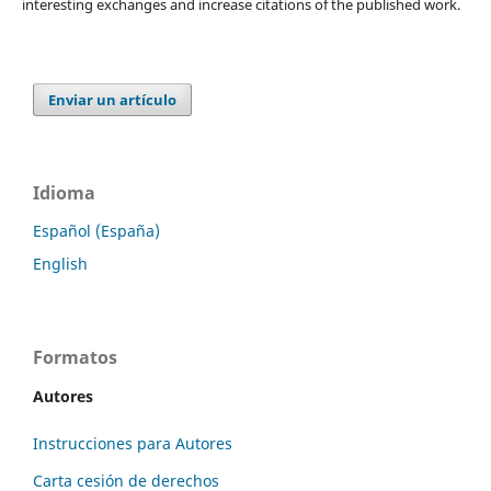
interesting exchanges and increase citations of the published work.
Enviar un artículo
Idioma
Español (España)
English
Formatos
Autores
Instrucciones para Autores
Carta cesión de derechos