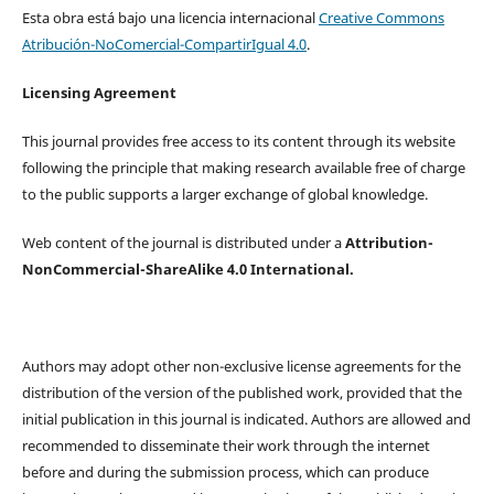
Esta obra está bajo una licencia internacional
Creative Commons
Atribución-NoComercial-CompartirIgual 4.0
.
Licensing Agreement
This journal provides free access to its content through its website
following the principle that making research available free of charge
to the public supports a larger exchange of global knowledge.
Web content of the journal is distributed under a
Attribution-
NonCommercial-ShareAlike 4.0 International.
Authors may adopt other non-exclusive license agreements for the
distribution of the version of the published work, provided that the
initial publication in this journal is indicated. Authors are allowed and
recommended to disseminate their work through the internet
before and during the submission process, which can produce