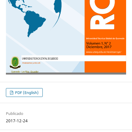
PDF (English)
Publicado
2017-12-24