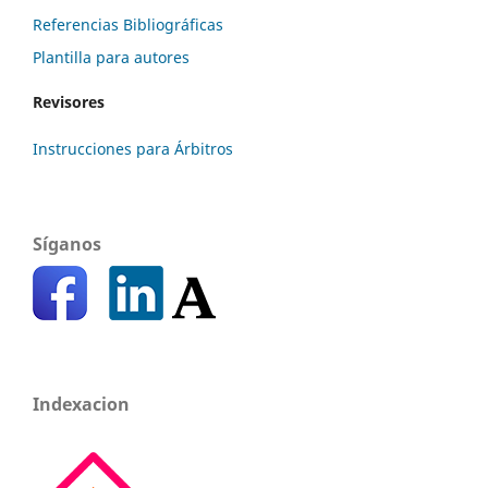
Referencias Bibliográficas
Plantilla para autores
Revisores
Instrucciones para Árbitros
Síganos
Indexacion