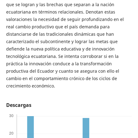
que se logran y las brechas que separan a la nación
ecuatoriana en términos relacionales. Denotan estas
valoraciones la necesidad de seguir profundizando en el
real cambio productivo que el país demanda para
distanciarse de las tradicionales dinámicas que han
caracterizado el subcontinente y lograr las metas que
defiende la nueva política educativa y de innovación
tecnológica ecuatoriana. Se intenta corroborar si en la
práctica la innovación conduce a la transformación
productiva del Ecuador y cuanto se asegura con ello el
cambio en el comportamiento crónico de los ciclos de
crecimiento económico.
Descargas