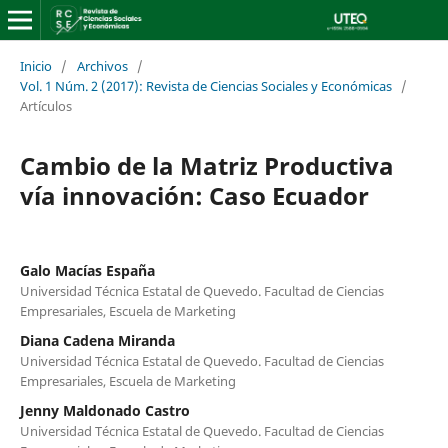
Inicio
/
Archivos
/
Vol. 1 Núm. 2 (2017): Revista de Ciencias Sociales y Económicas
/
Artículos
Cambio de la Matriz Productiva
vía innovación: Caso Ecuador
Galo Macías España
Universidad Técnica Estatal de Quevedo. Facultad de Ciencias
Empresariales, Escuela de Marketing
Diana Cadena Miranda
Universidad Técnica Estatal de Quevedo. Facultad de Ciencias
Empresariales, Escuela de Marketing
Jenny Maldonado Castro
Universidad Técnica Estatal de Quevedo. Facultad de Ciencias