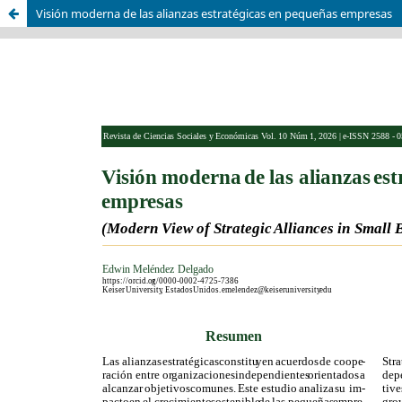
Visión moderna de las alianzas estratégicas en pequeñas empresas