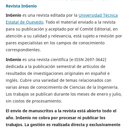
Revista InGenio
InGenio
e
s una revista editada por la
Universidad Técnica
Estatal de Quevedo
. Todo el material enviado a la revista
para su publicación y aceptado por el Comité Editorial, en
atención a su calidad y relevancia, está sujeto a revisión por
pares especialistas en los campos de conocimiento
correspondientes.
InGenio
es una revista científica (e-ISSN 2697-3642)
dedicada a la publicación semestral de artículos de
resultados de investigaciones originales en español e
inglés. Cubre una variedad de temas relacionados con
varias áreas de conocimiento de Ciencias de la Ingeniería.
Los trabajos se publican durante los meses de enero y julio,
sin costos de procesamiento.
El envío de manuscritos a la revista está abierto todo el
año. InGenio no cobra por procesar ni publicar los
trabajos. La gestión es realizada directa y exclusivamente