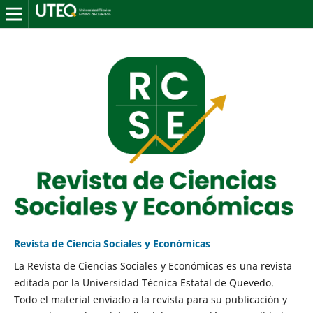
Revista de Ciencia Sociales y Económicas
La Revista de Ciencias Sociales y Económicas es una revista
editada por la Universidad Técnica Estatal de Quevedo.
Todo el material enviado a la revista para su publicación y