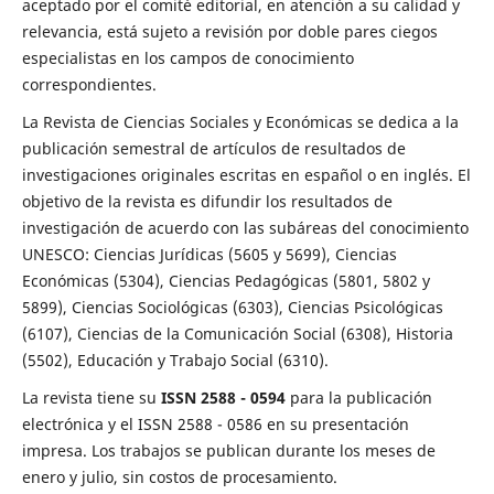
aceptado por el comité editorial, en atención a su calidad y
relevancia, está sujeto a revisión por doble pares ciegos
especialistas en los campos de conocimiento
correspondientes.
La Revista de Ciencias Sociales y Económicas se dedica a la
publicación semestral de artículos de resultados de
investigaciones originales escritas en español o en inglés. El
objetivo de la revista es difundir los resultados de
investigación de acuerdo con las subáreas del conocimiento
UNESCO: Ciencias Jurídicas (5605 y 5699), Ciencias
Económicas (5304), Ciencias Pedagógicas (5801, 5802 y
5899), Ciencias Sociológicas (6303), Ciencias Psicológicas
(6107), Ciencias de la Comunicación Social (6308), Historia
(5502), Educación y Trabajo Social (6310).
La revista tiene su
ISSN 2588 - 0594
para la publicación
electrónica y el ISSN 2588 - 0586 en su presentación
impresa. Los trabajos se publican durante los meses de
enero y julio, sin costos de procesamiento.