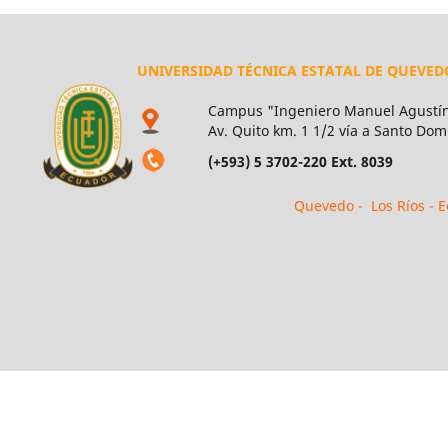
UNIVERSIDAD TÉCNICA ESTATAL DE QUEVED
Campus "Ingeniero Manuel Agustín
Av. Quito km. 1 1/2 vía a Santo Dom
(+593) 5 3702-220 Ext. 8039
Quevedo - Los Ríos - 