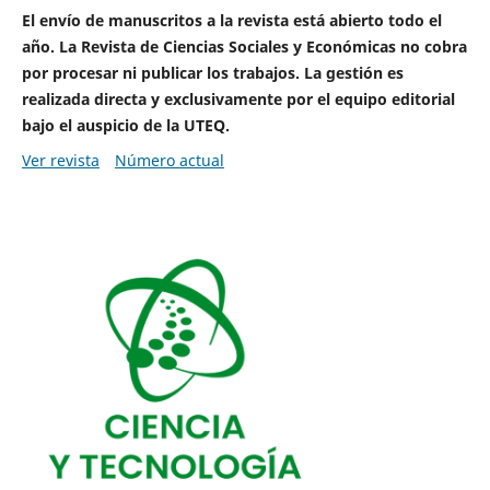
El envío de manuscritos a la revista está abierto todo el
año. La Revista de Ciencias Sociales y Económicas no cobra
por procesar ni publicar los trabajos. La gestión es
realizada directa y exclusivamente por el equipo editorial
bajo el auspicio de la UTEQ.
Ver revista
Número actual