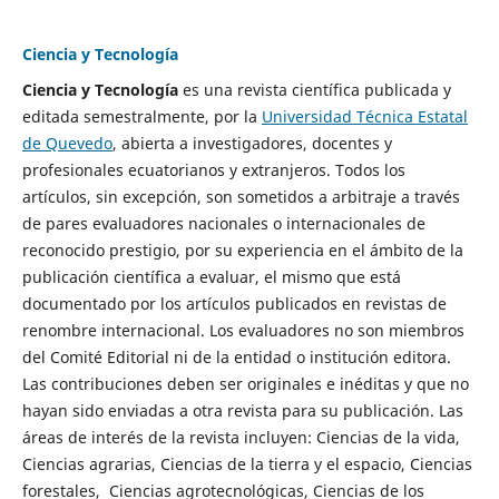
Ciencia y Tecnología
Ciencia y Tecnología
es una revista científica publicada y
editada semestralmente, por la
Universidad Técnica Estatal
de Quevedo
, abierta a investigadores, docentes y
profesionales ecuatorianos y extranjeros. Todos los
artículos, sin excepción, son sometidos a arbitraje a través
de pares evaluadores nacionales o internacionales de
reconocido prestigio, por su experiencia en el ámbito de la
publicación científica a evaluar, el mismo que está
documentado por los artículos publicados en revistas de
renombre internacional. Los evaluadores no son miembros
del Comité Editorial ni de la entidad o institución editora.
Las contribuciones deben ser originales e inéditas y que no
hayan sido enviadas a otra revista para su publicación. Las
áreas de interés de la revista incluyen: Ciencias de la vida,
Ciencias agrarias, Ciencias de la tierra y el espacio, Ciencias
forestales, Ciencias agrotecnológicas, Ciencias de los