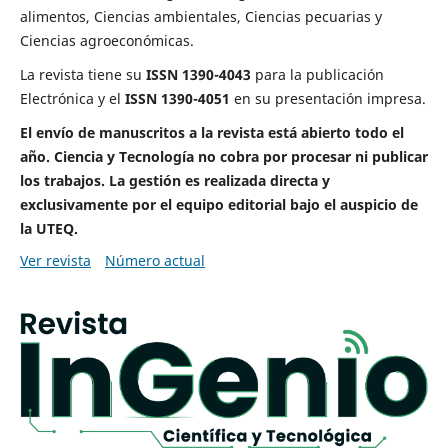
alimentos, Ciencias ambientales, Ciencias pecuarias y
Ciencias agroeconómicas.
La revista tiene su
ISSN 1390-4043
para la publicación
Electrónica y el
ISSN 1390-4051
en su presentación impresa.
El envío de manuscritos a la revista está abierto todo el
año. Ciencia y Tecnología no cobra por procesar ni publicar
los trabajos. La gestión es realizada directa y
exclusivamente por el equipo editorial bajo el auspicio de
la UTEQ.
Ver revista
Número actual