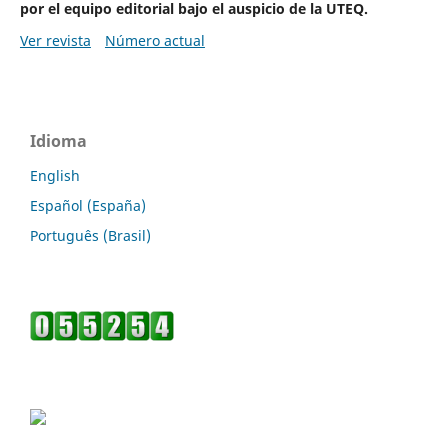
por el equipo editorial bajo el auspicio de la UTEQ.
Ver revista
Número actual
Idioma
English
Español (España)
Português (Brasil)