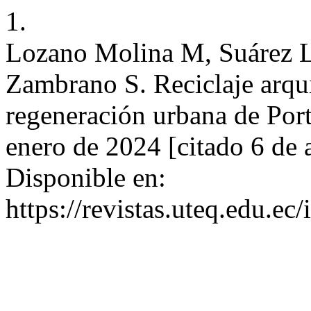
1.
Lozano Molina M, Suárez L
Zambrano S. Reciclaje arqu
regeneración urbana de Port
enero de 2024 [citado 6 de 
Disponible en:
https://revistas.uteq.edu.ec