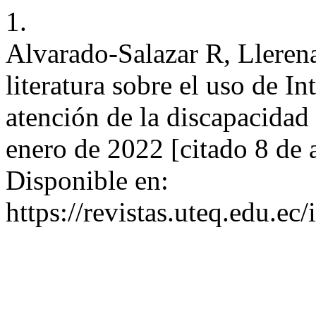
1.
Alvarado-Salazar R, Llerena
literatura sobre el uso de In
atención de la discapacidad 
enero de 2022 [citado 8 de 
Disponible en:
https://revistas.uteq.edu.ec