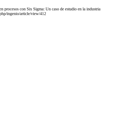
procesos con Six Sigma: Un caso de estudio en la industria
.php/ingenio/article/view/412