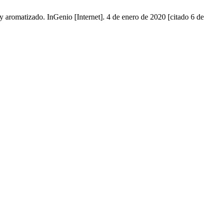
 aromatizado. InGenio [Internet]. 4 de enero de 2020 [citado 6 de