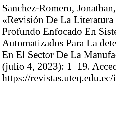
Sanchez-Romero, Jonathan, 
«Revisión De La Literatura
Profundo Enfocado En Sist
Automatizados Para La dete
En El Sector De La Manufa
(julio 4, 2023): 1–19. Acce
https://revistas.uteq.edu.ec