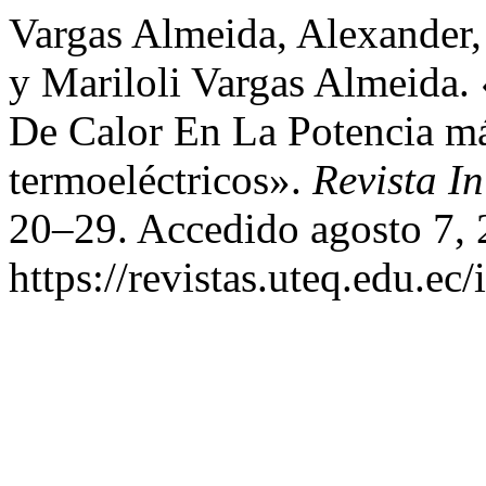
Vargas Almeida, Alexander,
y Mariloli Vargas Almeida.
De Calor En La Potencia m
termoeléctricos».
Revista I
20–29. Accedido agosto 7, 
https://revistas.uteq.edu.ec