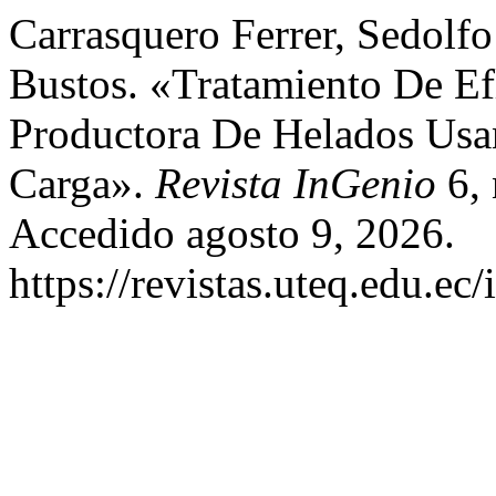
Carrasquero Ferrer, Sedolfo
Bustos. «Tratamiento De Ef
Productora De Helados Usa
Carga».
Revista InGenio
6, 
Accedido agosto 9, 2026.
https://revistas.uteq.edu.ec