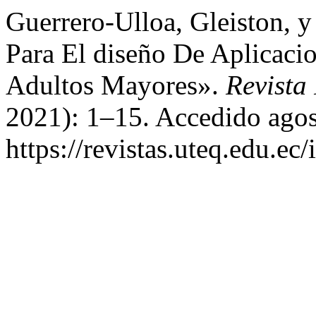
Guerrero-Ulloa, Gleiston, 
Para El diseño De Aplicaci
Adultos Mayores».
Revista
2021): 1–15. Accedido agos
https://revistas.uteq.edu.ec