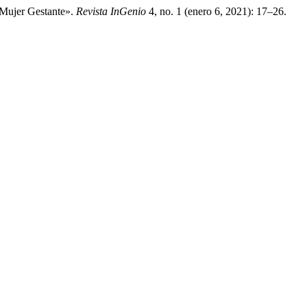
 Mujer Gestante».
Revista InGenio
4, no. 1 (enero 6, 2021): 17–26.