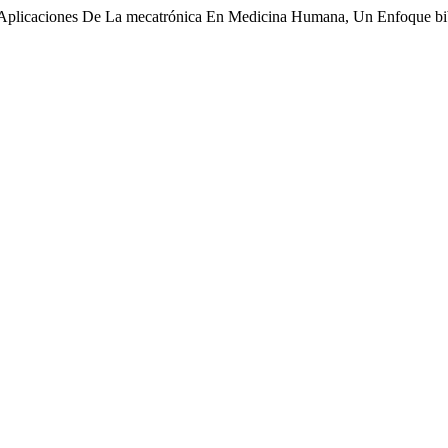
Aplicaciones De La mecatrónica En Medicina Humana, Un Enfoque bi