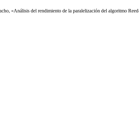
amacho, «Análisis del rendimiento de la paralelización del algoritmo Re