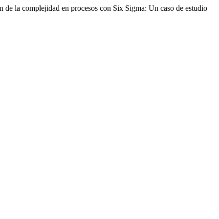
n de la complejidad en procesos con Six Sigma: Un caso de estudio